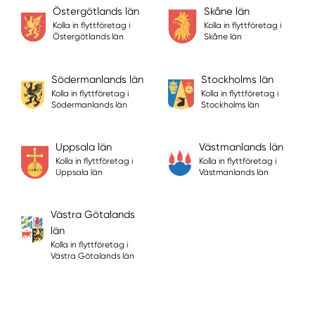
Östergötlands län
Skåne län
Kolla in flyttföretag i
Kolla in flyttföretag i
Östergötlands län
Skåne län
Södermanlands län
Stockholms län
Kolla in flyttföretag i
Kolla in flyttföretag i
Södermanlands län
Stockholms län
Uppsala län
Västmanlands län
Kolla in flyttföretag i
Kolla in flyttföretag i
Uppsala län
Västmanlands län
Västra Götalands
län
Kolla in flyttföretag i
Västra Götalands län