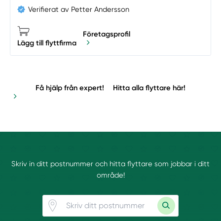
Verifierat av Petter Andersson
Företagsprofil
Lägg till flyttfirma
Få hjälp från expert!
Hitta alla flyttare här!
Skriv in ditt postnummer och hitta flyttare som jobbar i ditt
område!