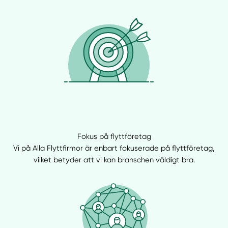
Fokus på flyttföretag
Vi på Alla Flyttfirmor är enbart fokuserade på flyttföretag,
vilket betyder att vi kan branschen väldigt bra.
Manuellt
Få hjälp