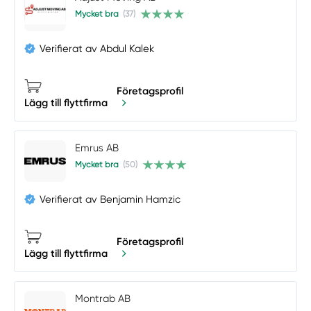
Mycket bra
(37)
Verifierat av Abdul Kalek
Företagsprofil
Lägg till flyttfirma
Emrus AB
Mycket bra
(50)
Verifierat av Benjamin Hamzic
Företagsprofil
Lägg till flyttfirma
Montrab AB