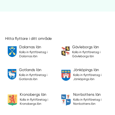
Hitta flyttare i ditt område
Dalarnas län
Gävleborgs län
Kolla in flyttföretag i
Kolla in flyttföretag i
Dalarnas län
Gävleborgs län
Gotlands län
Jönköpings län
Kolla in flyttföretag i
Kolla in flyttföretag i
Gotlands län
Jönköpings län
Kronobergs län
Norrbottens län
Kolla in flyttföretag i
Kolla in flyttföretag i
Kronobergs län
Norrbottens län