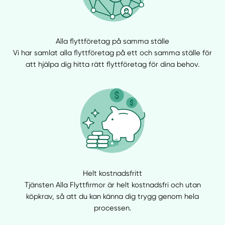
Välj tillvägagångssätt
Alla flyttföretag på samma ställe
Vi har samlat alla flyttföretag på ett och samma ställe för
att hjälpa dig hitta rätt flyttföretag för dina behov.
Helt kostnadsfritt
Tjänsten Alla Flyttfirmor är helt kostnadsfri och utan
köpkrav, så att du kan känna dig trygg genom hela
processen.