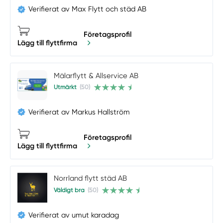
Verifierat av Max Flytt och städ AB
Företagsprofil
Lägg till flyttfirma
Mälarflytt & Allservice AB
Utmärkt
(50)
Verifierat av Markus Hallström
Företagsprofil
Lägg till flyttfirma
Norrland flytt städ AB
Väldigt bra
(50)
Verifierat av umut karadag