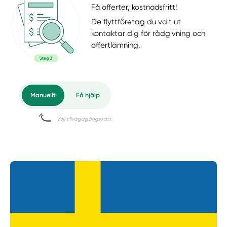
Få offerter, kostnadsfritt!
De flyttföretag du valt ut
kontaktar dig för rådgivning och
offertlämning.