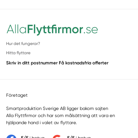
Hur det fungerar?
Hitta flyttare
Skriv in ditt postnummer
Få kostnadsfria offerter
Företaget
Smartproduktion Sverige AB ligger bakom sajten
Alla Flyttfirmor
och har som målsättning att vara en
hjälpande hand i valet av flyttare.