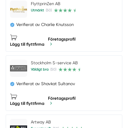
FlyttprinZen AB
Utmärkt
(50)
Verifierat av Charlie Knutsson
Företagsprofil
Lägg till flyttfirma
Stockholm S-service AB
Väldigt bra
(50)
Verifierat av Shavkat Sultanov
Företagsprofil
Lägg till flyttfirma
Artway AB