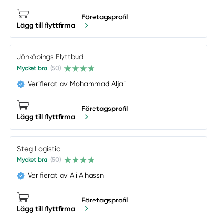
Företagsprofil
Lägg till flyttfirma
Jönköpings Flyttbud
Mycket bra
(50)
Verifierat av Mohammad Aljali
Företagsprofil
Lägg till flyttfirma
Steg Logistic
Mycket bra
(50)
Verifierat av Ali Alhassn
Företagsprofil
Lägg till flyttfirma