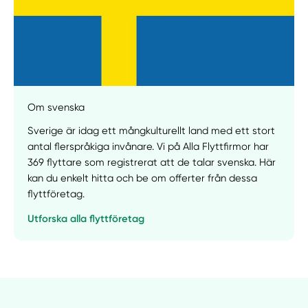
Om svenska
Sverige är idag ett mångkulturellt land med ett stort
antal flerspråkiga invånare. Vi på Alla Flyttfirmor har
369 flyttare som registrerat att de talar svenska. Här
kan du enkelt hitta och be om offerter från dessa
flyttföretag.
Utforska alla flyttföretag