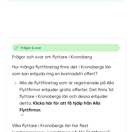
Frågor & svar
Frågor och svar om flyttare i Kronoberg
Hur många flyttföretag finns det i Kronobergs län
som kan erbjuda mig en kostnadsfri offert?
Alla de flyttföretag som är registrerade på Alla
Flyttfirmor erbjuder gratis offerter. Det finns 1st
flyttare i Kronobergs län och dessa erbjuder
detta.
Klicka här för att få hjälp från Alla
Flyttfirmor.
Vilka flyttare i Kronobergs län har flest