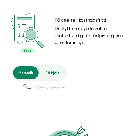
Få offerter, kostnadsfritt!
De flyttföretag du valt ut
kontaktar dig för rådgivning och
offertlämning.