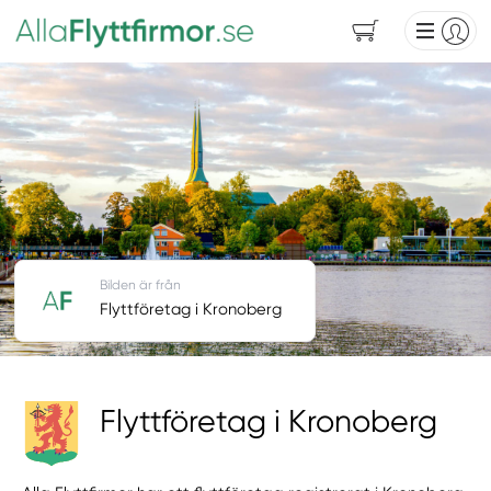
Bilden är från
Flyttföretag i Kronoberg
Flyttföretag i Kronoberg