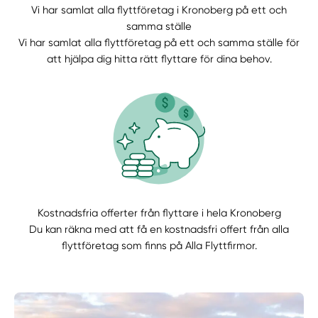
Vi har samlat alla flyttföretag i Kronoberg på ett och
samma ställe
Vi har samlat alla flyttföretag på ett och samma ställe för
att hjälpa dig hitta rätt flyttare för dina behov.
Kostnadsfria offerter från flyttare i hela Kronoberg
Du kan räkna med att få en kostnadsfri offert från alla
flyttföretag som finns på Alla Flyttfirmor.