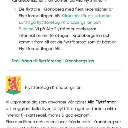
kundrecensioner / omdömen på Alla Flyttfirmor?
De flyttare i Kronoberg med flest recensioner är
Flyttförmedlingen AB.
Klicka här för att utforska
samtliga flyttföretag i Kronobergs län och
Sverige
. Vi på Alla Flyttfirmor analyserar
information om företagen i Kronobergs län och
kommit fram till att de flyttföretag som är bäst är
Flyttförmedlingen AB.
Ställ fråga till flyttföretag i Kronobergs län
Flyttföretag i Kronobergs län
Vi uppmanar dig som använder vår tjänst
Alla Flyttfirmor
att noggrant kolla över så flyttföretaget du tänker anlita
innehar F-skattsedel, moms & god ekonomi.
Fina omdömen och recensioner från kunder i Kronoberg ser