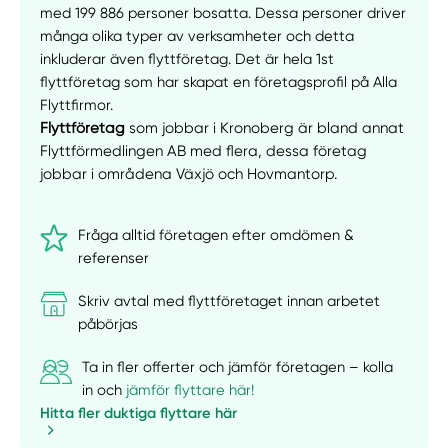
med 199 886 personer bosatta. Dessa personer driver
många olika typer av verksamheter och detta
inkluderar även flyttföretag. Det är hela 1st
flyttföretag som har skapat en företagsprofil på Alla
Flyttfirmor.
Flyttföretag
som jobbar i Kronoberg är bland annat
Flyttförmedlingen AB med flera, dessa företag
jobbar i områdena Växjö och Hovmantorp.
Fråga alltid företagen efter omdömen &
referenser
Skriv avtal med flyttföretaget innan arbetet
påbörjas
Ta in fler offerter och jämför företagen – kolla
in och
jämför flyttare här!
Hitta fler duktiga flyttare här