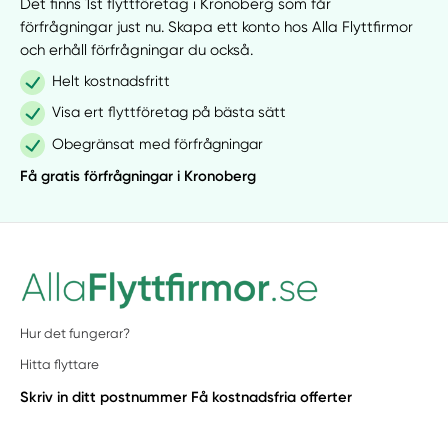
Det finns 1st flyttföretag i Kronoberg som får
förfrågningar just nu. Skapa ett konto hos Alla Flyttfirmor
och erhåll förfrågningar du också.
Helt kostnadsfritt
Visa ert flyttföretag på bästa sätt
Obegränsat med förfrågningar
Få gratis förfrågningar i Kronoberg
Hur det fungerar?
Hitta flyttare
Skriv in ditt postnummer
Få kostnadsfria offerter