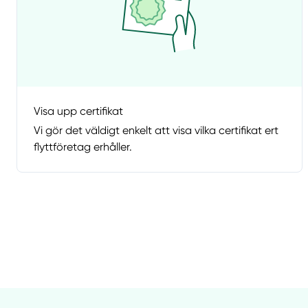
Visa upp certifikat
Vi gör det väldigt enkelt att visa vilka certifikat ert
flyttföretag erhåller.