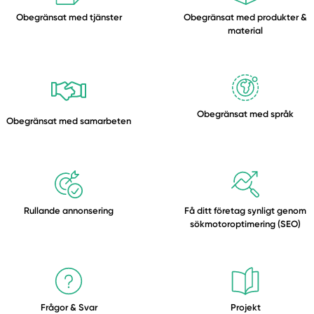
Obegränsat med
tjänster
Obegränsat med
produkter &
material
Obegränsat med
språk
Obegränsat med
samarbeten
Rullande annonsering
Få ditt företag synligt genom
sökmotoroptimering (SEO)
Frågor & Svar
Projekt