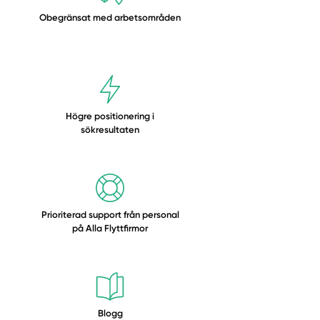
Obegränsat med
arbetsområden
Högre positionering i
sökresultaten
Prioriterad support från personal
på Alla Flyttfirmor
Blogg