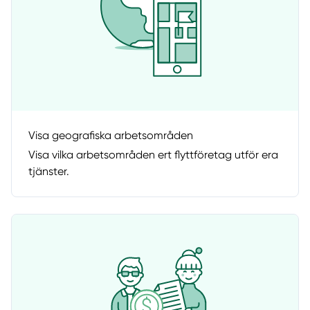
Visa geografiska arbetsområden
Visa vilka arbetsområden ert flyttföretag utför era
tjänster.