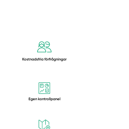
Kostnadsfria förfrågningar
Egen kontrollpanel