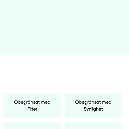
Obegränsat med
Obegränsat med
Filter
Synlighet