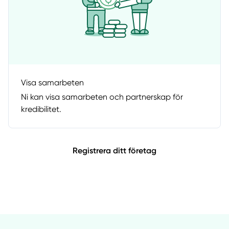
Visa samarbeten
Ni kan visa samarbeten och partnerskap för
kredibilitet.
Registrera ditt företag