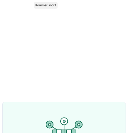
Kommer snart