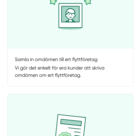
Samla in omdömen till ert flyttföretag
Vi gör det enkelt för era kunder att skriva
omdömen om ert flyttföretag.