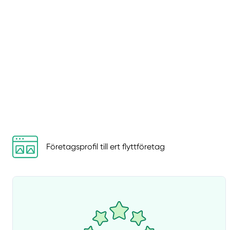
Företagsprofil till ert flyttföretag