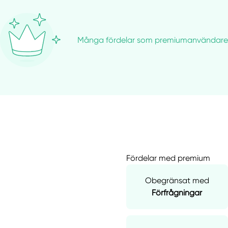
Många fördelar som premiumanvändare
Fördelar med premium
Obegränsat med
Förfrågningar