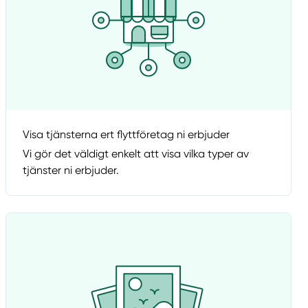
Visa tjänsterna ert flyttföretag ni erbjuder
Vi gör det väldigt enkelt att visa vilka typer av
tjänster ni erbjuder.