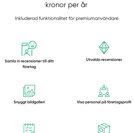
kronor per år
Inkluderad funktionalitet för
premiumanvändare
Utvalda recensioner
Samla in recensioner till ditt
företag
Snyggt bildgalleri
Visa personal på företagsprofil