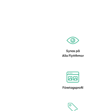
Synas på
Alla Flyttfirmor
Företagsprofil