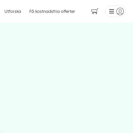
Utforska
Få kostnadsfria offerter