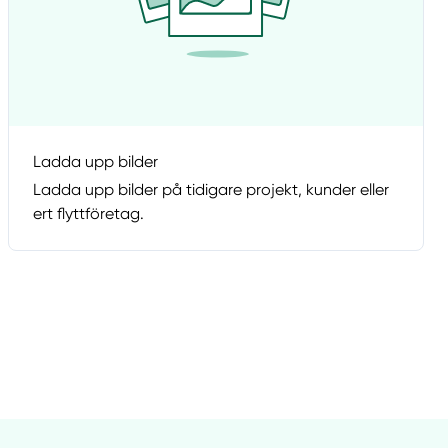
Ladda upp bilder
Ladda upp bilder på tidigare projekt, kunder eller
ert flyttföretag.