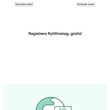
Kommer snart
Kommer snart
Registrera flyttföretag, gratis!