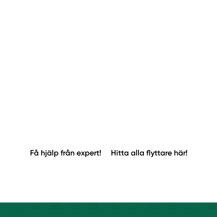
Få hjälp från expert!
Hitta alla flyttare här!