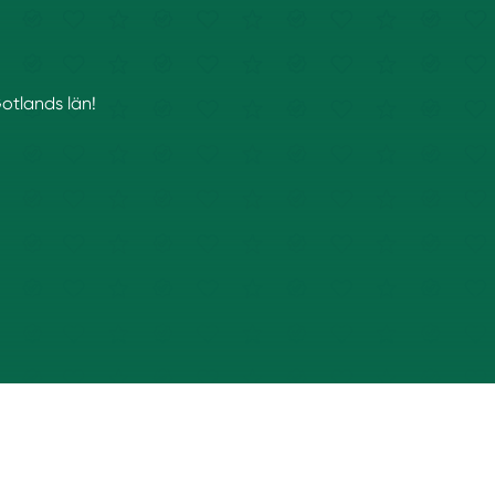
Gotlands län!