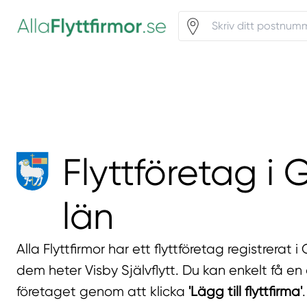
Flyttföretag i
län
Alla Flyttfirmor har ett flyttföretag registrerat 
dem heter Visby Självflytt. Du kan enkelt få en 
företaget genom att klicka
'Lägg till flyttfirma'
.