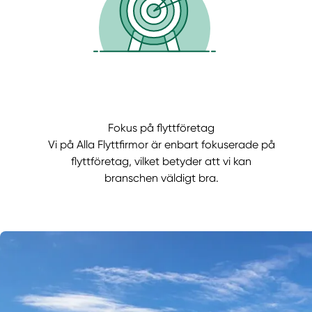
Fokus på flyttföretag
Vi på Alla Flyttfirmor är enbart fokuserade på
flyttföretag, vilket betyder att vi kan
branschen väldigt bra.