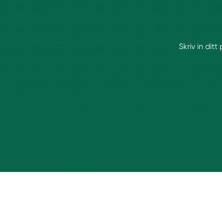
Skriv in dit