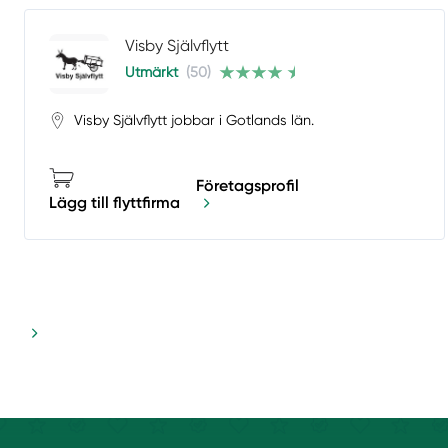
Visby Självflytt
Utmärkt
(50)
Visby Självflytt jobbar i Gotlands län.
Företagsprofil
Lägg till flyttfirma