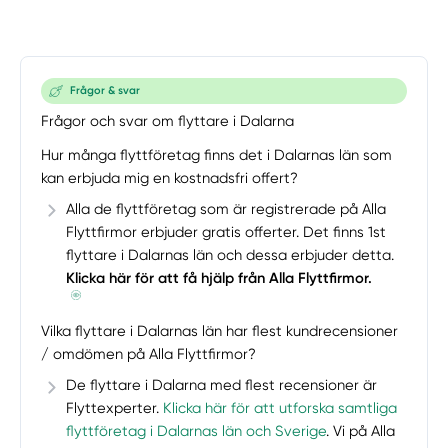
Frågor & svar
Frågor och svar om flyttare i Dalarna
Hur många flyttföretag finns det i Dalarnas län som
kan erbjuda mig en kostnadsfri offert?
Alla de flyttföretag som är registrerade på Alla
Flyttfirmor erbjuder gratis offerter. Det finns 1st
flyttare i Dalarnas län och dessa erbjuder detta.
Klicka här för att få hjälp från Alla Flyttfirmor.
Vilka flyttare i Dalarnas län har flest kundrecensioner
/ omdömen på Alla Flyttfirmor?
De flyttare i Dalarna med flest recensioner är
Flyttexperter.
Klicka här för att utforska samtliga
flyttföretag i Dalarnas län och Sverige
. Vi på Alla