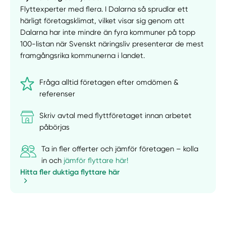
Flyttexperter med flera. I Dalarna så sprudlar ett
härligt företagsklimat, vilket visar sig genom att
Dalarna har inte mindre än fyra kommuner på topp
100-listan när Svenskt näringsliv presenterar de mest
framgångsrika kommunerna i landet.
Fråga alltid företagen efter omdömen &
referenser
Skriv avtal med flyttföretaget innan arbetet
påbörjas
Ta in fler offerter och jämför företagen – kolla
in och
jämför flyttare här!
Hitta fler duktiga flyttare här