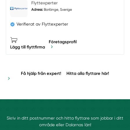
Flyttexperter
Adress:
Borlänge, Sverige
Verifierat av Flyttexperter
Företagsprofil
Lägg till flyttfirma
Få hjälp från expert!
Hitta alla flyttare här!
Skriv in ditt postnummer och hitta flyttare som jobbar i ditt
område eller Dalarnas län!