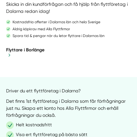
Skicka in din kundförfrågan och få hjälp från flyttföretag i
Dalarna redan idag!
Kostnadsfria offerter i Dalarnas län och hela Sverige
Aldrig köpkrav med Alla Flyttfirmor
Spara tid & pengar när du letar flyttare i Dalarnas län
Flyttare i Borlänge
Driver du ett flyttföretag i Dalarna?
Det finns 1st flyttföretag i Dalarna som får förfrågningar
just nu. Skapa ett konto hos Alla Flyttfirmor och erhåll
förfrågningar du också.
Helt kostnadsfritt
Visa ert flyttföretag på bästa sätt