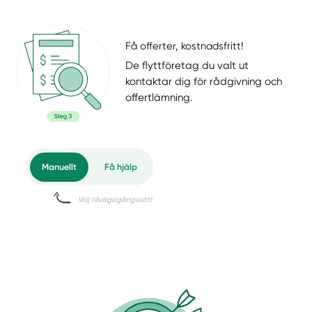
Få offerter, kostnadsfritt!
De flyttföretag du valt ut
kontaktar dig för rådgivning och
offertlämning.