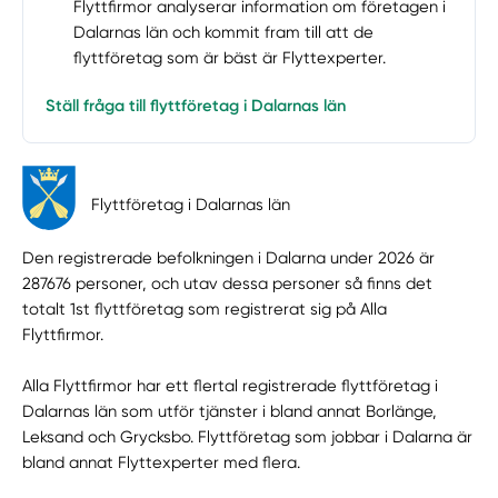
Flyttfirmor analyserar information om företagen i
Dalarnas län och kommit fram till att de
flyttföretag som är bäst är Flyttexperter.
Ställ fråga till flyttföretag i Dalarnas län
Flyttföretag i Dalarnas län
Den registrerade befolkningen i Dalarna under 2026 är
287676 personer, och utav dessa personer så finns det
totalt 1st flyttföretag som registrerat sig på Alla
Flyttfirmor.
Alla Flyttfirmor har ett flertal registrerade flyttföretag i
Dalarnas län som utför tjänster i bland annat Borlänge,
Leksand och Grycksbo. Flyttföretag som jobbar i Dalarna är
bland annat Flyttexperter med flera.