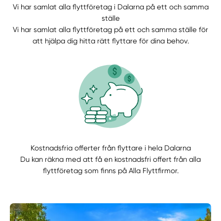
Vi har samlat alla flyttföretag i Dalarna på ett och samma
ställe
Vi har samlat alla flyttföretag på ett och samma ställe för
att hjälpa dig hitta rätt flyttare för dina behov.
Kostnadsfria offerter från flyttare i hela Dalarna
Du kan räkna med att få en kostnadsfri offert från alla
flyttföretag som finns på Alla Flyttfirmor.