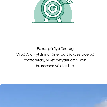
Fokus på flyttföretag
Vi på Alla Flyttfirmor är enbart fokuserade på
flyttföretag, vilket betyder att vi kan
branschen väldigt bra.