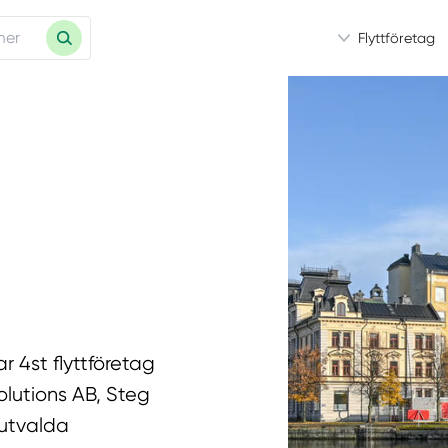
Flyttföretag
ar 4st flyttföretag
olutions AB, Steg
 utvalda