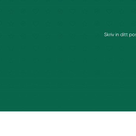
Skriv in ditt 