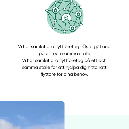
Vi har samlat alla flyttföretag i Östergötland
på ett och samma ställe
Vi har samlat alla flyttföretag på ett och
samma ställe för att hjälpa dig hitta rätt
Manue
flyttare för dina behov.