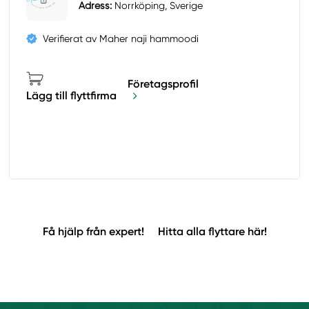
Adress:
Norrköping, Sverige
Verifierat av Maher naji hammoodi
Företagsprofil
Lägg till flyttfirma
Få hjälp från expert!
Hitta alla flyttare här!