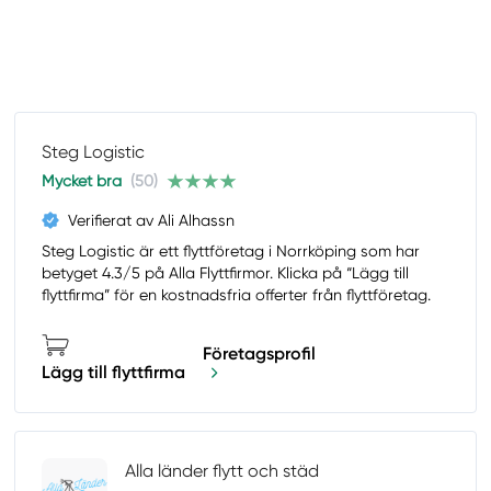
Steg Logistic
Mycket bra
(50)
Verifierat av Ali Alhassn
Steg Logistic är ett flyttföretag i Norrköping som har
betyget 4.3/5 på Alla Flyttfirmor. Klicka på “Lägg till
flyttfirma” för en kostnadsfria offerter från flyttföretag.
Företagsprofil
Lägg till flyttfirma
Alla länder flytt och städ