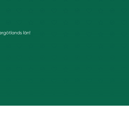
ergötlands län!