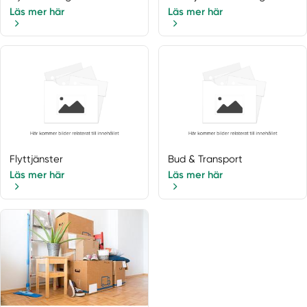
Läs mer här
Läs mer här
Flyttjänster
Bud & Transport
Läs mer här
Läs mer här