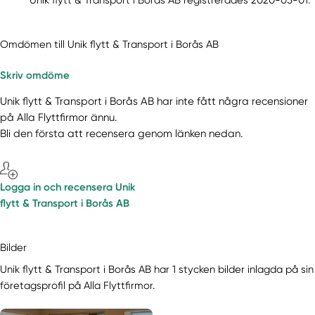
Omdömen till Unik flytt & Transport i Borås AB
Skriv omdöme
Unik flytt & Transport i Borås AB har inte fått några recensioner
på Alla Flyttfirmor ännu.
Bli den första att recensera genom länken nedan.
Logga in och recensera Unik
flytt & Transport i Borås AB
Bilder
Unik flytt & Transport i Borås AB har 1 stycken bilder inlagda på sin
företagsprofil på Alla Flyttfirmor.