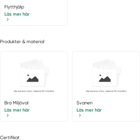
Flytthjälp
Läs mer här
Produkter & material
Bra Miljöval
Svanen
Läs mer här
Läs mer här
Certifikat