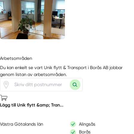
Arbetsområden
Du kan enkelt se vart Unik flytt & Transport i Borås AB jobbar
genom listan av arbetsområden.
Lägg till Unik flytt &amp; Tran...
Västra Götalands län
Alingsås
Borås