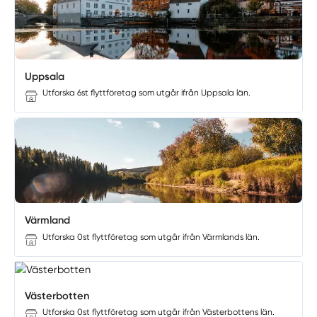
Uppsala
Utforska 6st flyttföretag som utgår ifrån Uppsala län.
Värmland
Utforska 0st flyttföretag som utgår ifrån Värmlands län.
Västerbotten
Utforska 0st flyttföretag som utgår ifrån Västerbottens län.