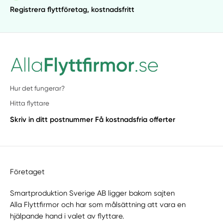
Registrera flyttföretag, kostnadsfritt
Hur det fungerar?
Hitta flyttare
Skriv in ditt postnummer
Få kostnadsfria offerter
Företaget
Smartproduktion Sverige AB ligger bakom sajten
Alla Flyttfirmor
och har som målsättning att vara en
hjälpande hand i valet av flyttare.