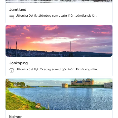
Jämtland
Utforska 0st flyttföretag som utgår ifrån Jämtlands län.
Jönköping
Utforska 5st flyttföretag som utgår ifrån Jönköpings län.
Kalmar