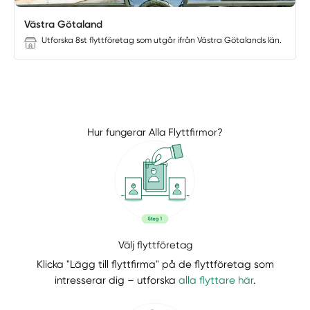
Västra Götaland
Utforska 8st flyttföretag som utgår ifrån Västra Götalands län.
Hur fungerar Alla Flyttfirmor?
Välj flyttföretag
Klicka "Lägg till flyttfirma" på de flyttföretag som
intresserar dig – utforska
alla flyttare här
.