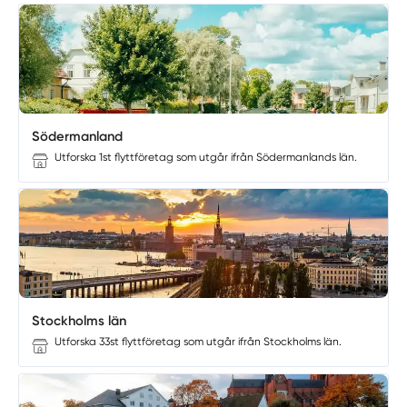
Södermanland
Utforska 1st flyttföretag som utgår ifrån Södermanlands län.
Stockholms län
Utforska 33st flyttföretag som utgår ifrån Stockholms län.