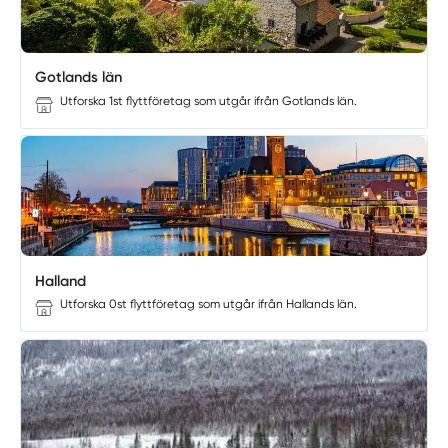
Gotlands län
Utforska 1st flyttföretag som utgår ifrån Gotlands län.
Halland
Utforska 0st flyttföretag som utgår ifrån Hallands län.