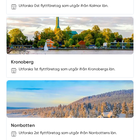
Utforska 0st flyttföretag som utgår ifrån Kalmar län.
Kronoberg
Utforska 1st flyttföretag som utgår ifrån Kronobergs län.
Norrbotten
Utforska 2st flyttföretag som utgår ifrån Norrbottens län.