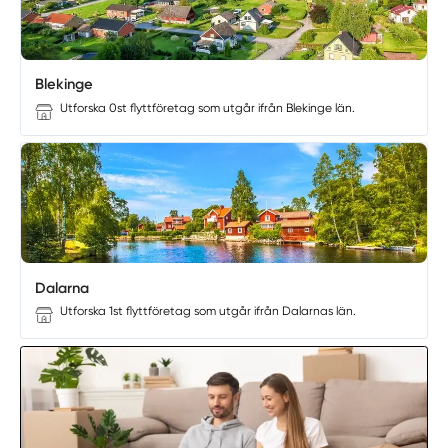
Blekinge
Utforska 0st flyttföretag som utgår ifrån Blekinge län.
Dalarna
Utforska 1st flyttföretag som utgår ifrån Dalarnas län.