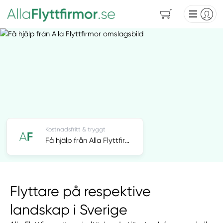
Kostnadsfritt & tryggt
Få hjälp från Alla Flyttfirmor
Flyttare på respektive
landskap i Sverige