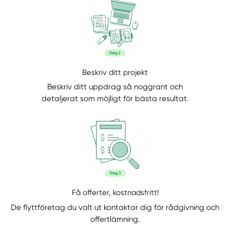
Beskriv ditt projekt
Beskriv ditt uppdrag så noggrant och
detaljerat som möjligt för bästa resultat.
Få offerter, kostnadsfritt!
De flyttföretag du valt ut kontaktar dig för rådgivning och
offertlämning.