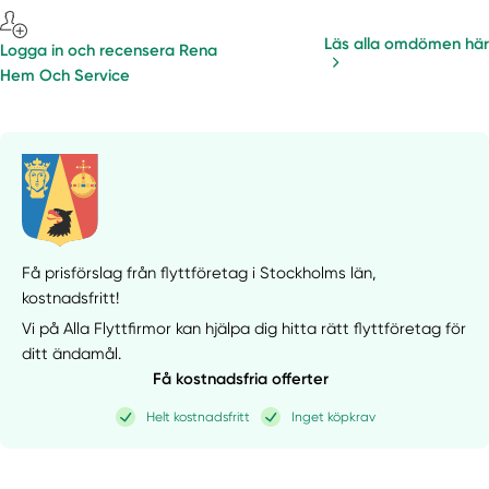
Läs alla omdömen här
Logga in och recensera Rena
Hem Och Service
Få prisförslag från flyttföretag i Stockholms län,
kostnadsfritt!
Vi på Alla Flyttfirmor kan hjälpa dig hitta rätt flyttföretag för
ditt ändamål.
Få kostnadsfria offerter
Helt kostnadsfritt
Inget köpkrav