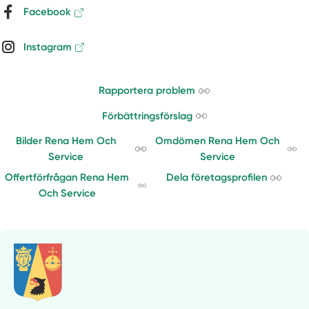
Facebook
Instagram
Rapportera problem
Förbättringsförslag
Bilder Rena Hem Och
Omdömen Rena Hem Och
Service
Service
Offertförfrågan Rena Hem
Dela företagsprofilen
Och Service