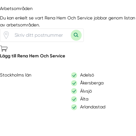
Arbetsområden
Du kan enkelt se vart Rena Hem Och Service jobbar genom listan
av arbetsområden.
Lägg till Rena Hem Och Service
Stockholms län
Adelsö
Åkersberga
Älvsjö
Älta
Arlandastad