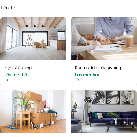
Tjänster
Flyttstädning
Kostnadsfri rådgivning
Läs mer här
Läs mer här