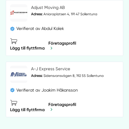
Adjust Moving AB
Adress:
Aniaraplatsen 4, 191 47 Sollentuna
Verifierat av Abdul Kalek
Företagsprofil
Lägg till flyttfirma
A-J Express Service
Adress:
Sidensvansvägen 8, 192 55 Sollentuna
Verifierat av Joakim Håkansson
Företagsprofil
Lägg till flyttfirma