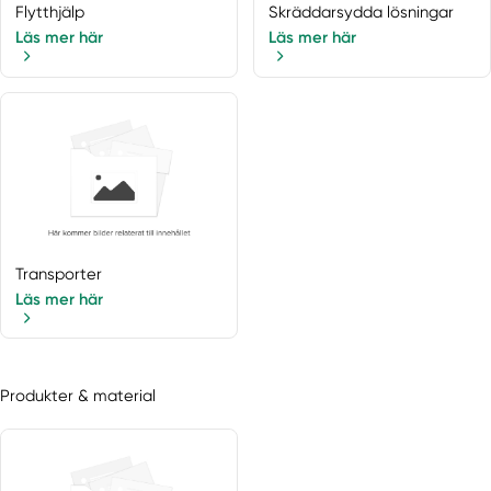
Flytthjälp
Skräddarsydda lösningar
Läs mer här
Läs mer här
Transporter
Läs mer här
Produkter & material