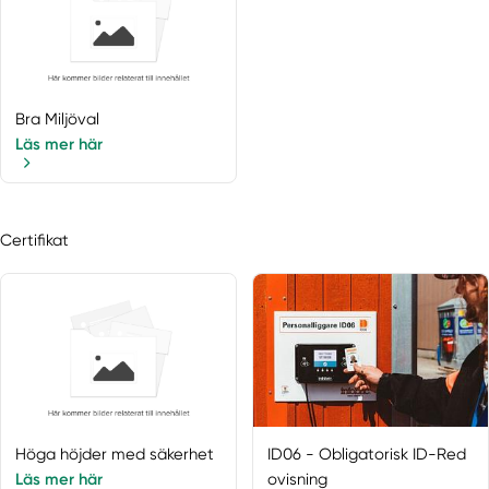
Bra Miljöval
Läs mer här
Certifikat
Höga höjder med säkerhet
ID06 - Obligatorisk ID-Red
Läs mer här
ovisning