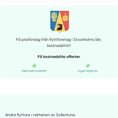
Få prisförslag från flyttföretag i Stockholms län,
kostnadsfritt!
Få kostnadsfria offerter
Helt kostnadsfritt
Inget köpkrav
Andra flyttare i närheten av Sollentuna