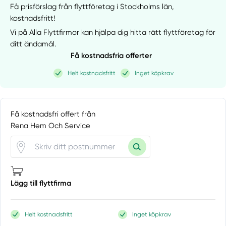
Få prisförslag från flyttföretag i Stockholms län,
kostnadsfritt!
Vi på Alla Flyttfirmor kan hjälpa dig hitta rätt flyttföretag för
ditt ändamål.
Få kostnadsfria offerter
Helt kostnadsfritt
Inget köpkrav
Få kostnadsfri offert från
Rena Hem Och Service
Lägg till flyttfirma
Helt kostnadsfritt
Inget köpkrav