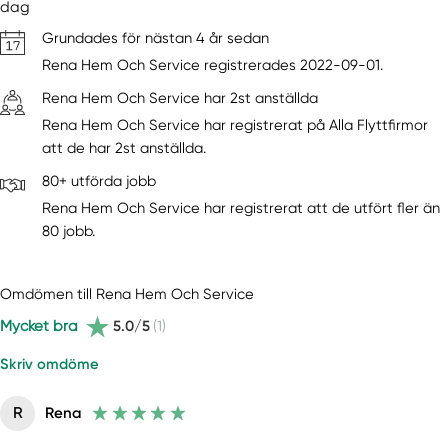
dag
Grundades för nästan 4 år sedan
Rena Hem Och Service registrerades 2022-09-01.
Rena Hem Och Service har 2st anställda
Rena Hem Och Service har registrerat på Alla Flyttfirmor
att de har 2st anställda.
80+ utförda jobb
Rena Hem Och Service har registrerat att de utfört fler än
80 jobb.
Omdömen till Rena Hem Och Service
Mycket bra
5.0/5
(1)
Skriv omdöme
R
Rena