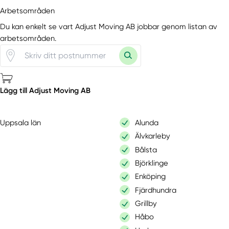
Arbetsområden
Du kan enkelt se vart Adjust Moving AB jobbar genom listan av
arbetsområden.
Lägg till Adjust Moving AB
Uppsala län
Alunda
Älvkarleby
Bålsta
Björklinge
Enköping
Fjärdhundra
Grillby
Håbo