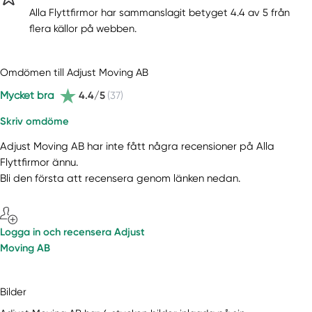
Alla Flyttfirmor har sammanslagit betyget 4.4 av 5 från
flera källor på webben.
Omdömen till Adjust Moving AB
Mycket bra
4.4/5
(37)
Skriv omdöme
Adjust Moving AB har inte fått några recensioner på Alla
Flyttfirmor ännu.
Bli den första att recensera genom länken nedan.
Logga in och recensera Adjust
Moving AB
Bilder