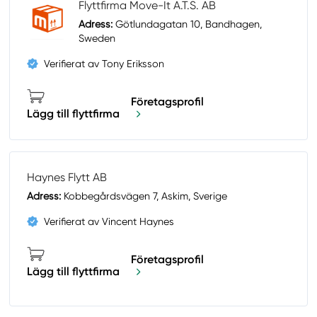
Flyttfirma Move-It A.T.S. AB
Adress:
Götlundagatan 10, Bandhagen,
Sweden
Verifierat av Tony Eriksson
Företagsprofil
Lägg till flyttfirma
Haynes Flytt AB
Adress:
Kobbegårdsvägen 7, Askim, Sverige
Verifierat av Vincent Haynes
Företagsprofil
Lägg till flyttfirma