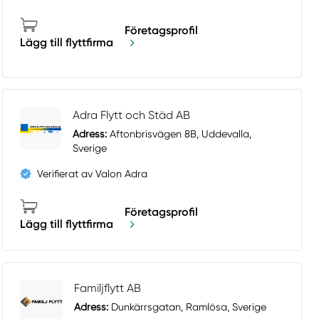
Företagsprofil
Lägg till flyttfirma
Adra Flytt och Städ AB
Adress:
Aftonbrisvägen 8B, Uddevalla,
Sverige
Verifierat av Valon Adra
Företagsprofil
Lägg till flyttfirma
Familjflytt AB
Adress:
Dunkärrsgatan, Ramlösa, Sverige