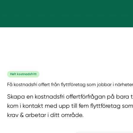
Helt kostnadsfritt
Få kostnadsfri offert från flyttföretag som jobbar i närhete
Skapa en kostnadsfri offertförfrågan på bara 
kom i kontakt med upp till fem flyttföretag som
krav & arbetar i ditt område.