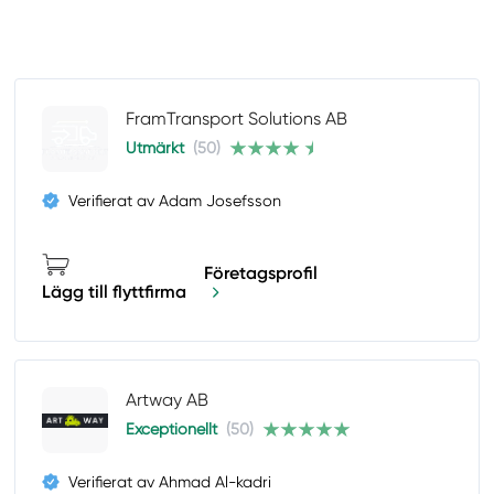
FramTransport Solutions AB
Utmärkt
(50)
Verifierat av Adam Josefsson
Företagsprofil
Lägg till flyttfirma
Artway AB
Exceptionellt
(50)
Verifierat av Ahmad Al-kadri