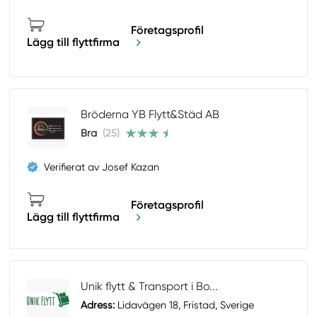
Företagsprofil
Lägg till flyttfirma
Bröderna YB Flytt&Städ AB
Bra
(25)
Verifierat av Josef Kazan
Företagsprofil
Lägg till flyttfirma
Unik flytt & Transport i Bo...
Adress:
Lidavägen 18, Fristad, Sverige