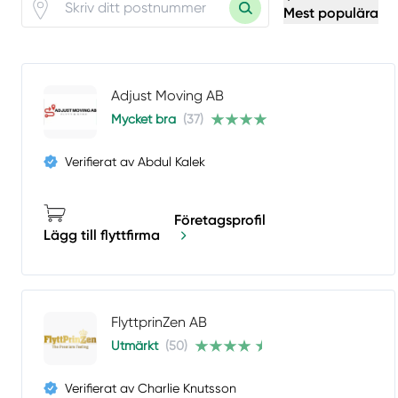
Mest populära
Adjust Moving AB
Mycket bra
(37)
Verifierat av Abdul Kalek
Företagsprofil
Lägg till flyttfirma
FlyttprinZen AB
Utmärkt
(50)
Verifierat av Charlie Knutsson