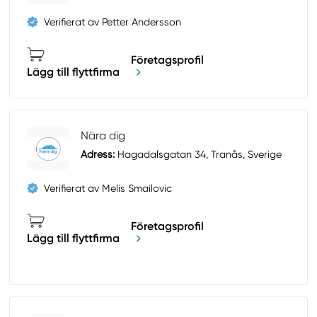
Verifierat av Petter Andersson
Företagsprofil
Lägg till flyttfirma
Nära dig
Adress:
Hagadalsgatan 34, Tranås, Sverige
Verifierat av Melis Smailovic
Företagsprofil
Lägg till flyttfirma