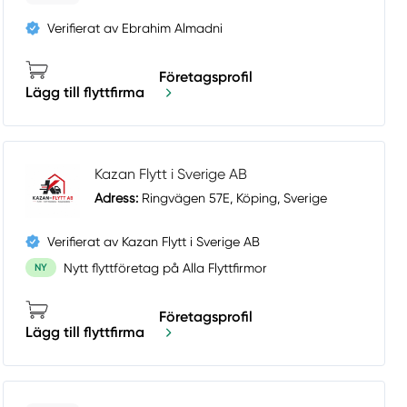
Verifierat av Ebrahim Almadni
Företagsprofil
Lägg till flyttfirma
Kazan Flytt i Sverige AB
Adress:
Ringvägen 57E, Köping, Sverige
Verifierat av Kazan Flytt i Sverige AB
Nytt flyttföretag på Alla Flyttfirmor
NY
Företagsprofil
Lägg till flyttfirma