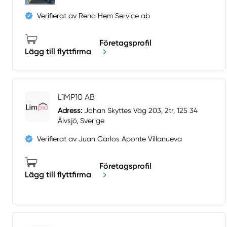
Verifierat av Rena Hem Service ab
Företagsprofil
Lägg till flyttfirma
L1MP10 AB
Adress:
Johan Skyttes Väg 203, 2tr, 125 34
Älvsjö, Sverige
Verifierat av Juan Carlos Aponte Villanueva
Företagsprofil
Lägg till flyttfirma