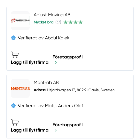
Adjust Moving AB
Mycket bra
(37)
Verifierat av Abdul Kalek
Företagsprofil
Lägg till flyttfirma
Montrab AB
Adress:
Utjordsvägen 13, 802 91 Gävle, Sweden
Verifierat av Mats, Anders Olof
Företagsprofil
Lägg till flyttfirma