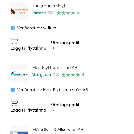
Fungerande Flytt
Utmärkt
(50)
Verifierat av willium
Företagsprofil
Lägg till flyttfirma
Max Flytt och städ AB
Väldigt bra
(50)
Verifierat av Max Flytt och städ AB
Företagsprofil
Lägg till flyttfirma
Mälarflytt & Allservice AB