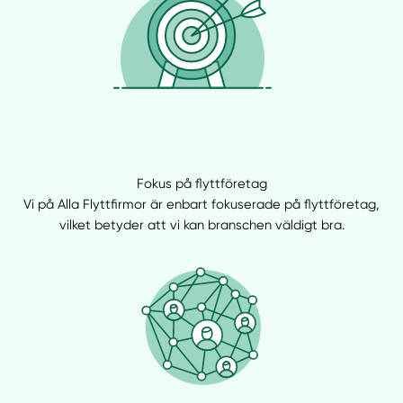
Fokus på flyttföretag
Vi på Alla Flyttfirmor är enbart fokuserade på flyttföretag,
vilket betyder att vi kan branschen väldigt bra.
Manuellt
Få hjälp