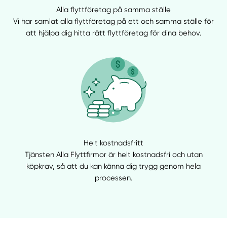
Alla flyttföretag på samma ställe
Välj tillvägagångssätt
Vi har samlat alla flyttföretag på ett och samma ställe för
att hjälpa dig hitta rätt flyttföretag för dina behov.
Helt kostnadsfritt
Tjänsten Alla Flyttfirmor är helt kostnadsfri och utan
köpkrav, så att du kan känna dig trygg genom hela
processen.