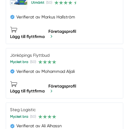
Utmärkt
(50)
Verifierat av Markus Hallström
Företagsprofil
Lägg till flyttfirma
Jönköpings Flyttbud
Mycket bra
(50)
Verifierat av Mohammad Aljali
Företagsprofil
Lägg till flyttfirma
Steg Logistic
Mycket bra
(50)
Verifierat av Ali Alhassn