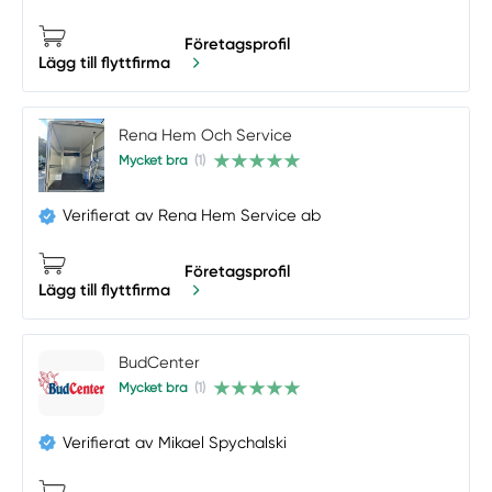
Företagsprofil
Lägg till flyttfirma
Rena Hem Och Service
Mycket bra
(1)
Verifierat av Rena Hem Service ab
Företagsprofil
Lägg till flyttfirma
BudCenter
Mycket bra
(1)
Verifierat av Mikael Spychalski