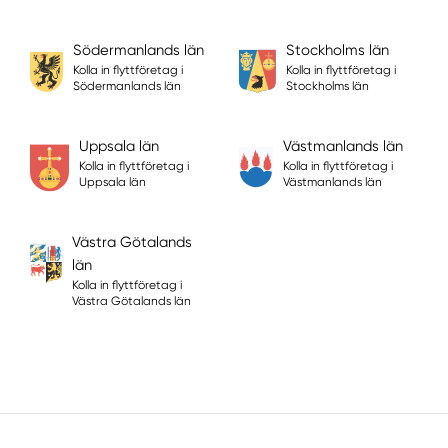
Södermanlands län
Stockholms län
Kolla in flyttföretag i
Kolla in flyttföretag i
Södermanlands län
Stockholms län
Uppsala län
Västmanlands län
Kolla in flyttföretag i
Kolla in flyttföretag i
Uppsala län
Västmanlands län
Västra Götalands
län
Kolla in flyttföretag i
Västra Götalands län