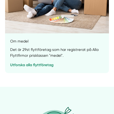
Om medel
Det är 29st flyttföretag som har registrerat på Alla
Flyttfirmor prisklassen "medel".
Utforska alla flyttföretag