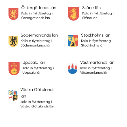
Östergötlands län
Skåne län
Kolla in flyttföretag i
Kolla in flyttföretag i
Östergötlands län
Skåne län
Södermanlands län
Stockholms län
Kolla in flyttföretag i
Kolla in flyttföretag i
Södermanlands län
Stockholms län
Uppsala län
Västmanlands län
Kolla in flyttföretag i
Kolla in flyttföretag i
Uppsala län
Västmanlands län
Västra Götalands
län
Kolla in flyttföretag i
Västra Götalands län