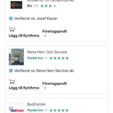
Bra
(25)
Verifierat av Josef Kazan
Företagsprofil
Lägg till flyttfirma
Rena Hem Och Service
Mycket bra
(1)
Verifierat av Rena Hem Service ab
Företagsprofil
Lägg till flyttfirma
BudCenter
Mycket bra
(1)