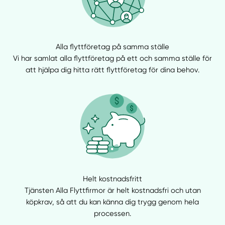
Alla flyttföretag på samma ställe
Vi har samlat alla flyttföretag på ett och samma ställe för
att hjälpa dig hitta rätt flyttföretag för dina behov.
Helt kostnadsfritt
Tjänsten Alla Flyttfirmor är helt kostnadsfri och utan
köpkrav, så att du kan känna dig trygg genom hela
processen.