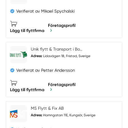
Verifierat av Mikael Spychalski
Företagsprofil
Lägg till flyttfirma
Unik flytt & Transport i Bo...
Adress:
Lidavägen 18, Fristad, Sverige
Verifierat av Petter Andersson
Företagsprofil
Lägg till flyttfirma
MS Flytt & Fix AB
Adress:
Hamngatan 11E, Kungsör, Sverige