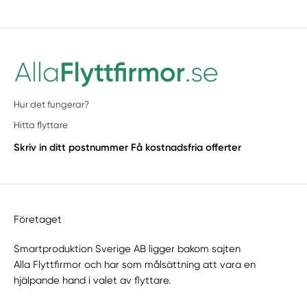
Hur det fungerar?
Hitta flyttare
Skriv in ditt postnummer
Få kostnadsfria offerter
Företaget
Smartproduktion Sverige AB ligger bakom sajten
Alla Flyttfirmor
och har som målsättning att vara en
hjälpande hand i valet av flyttare.