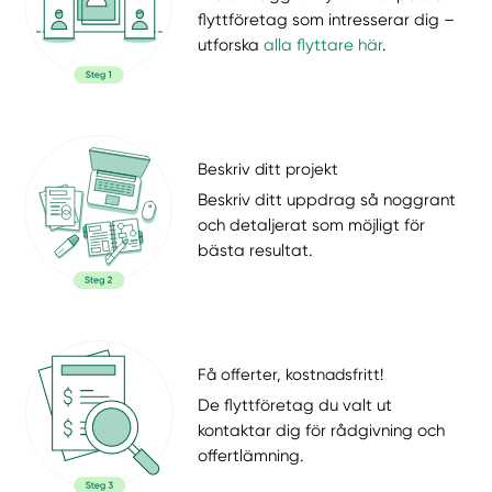
flyttföretag som intresserar dig –
utforska
alla flyttare här
.
Beskriv ditt projekt
Beskriv ditt uppdrag så noggrant
och detaljerat som möjligt för
bästa resultat.
Få offerter, kostnadsfritt!
De flyttföretag du valt ut
kontaktar dig för rådgivning och
offertlämning.