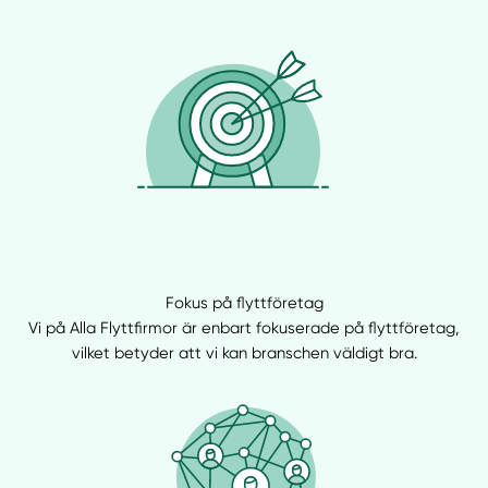
Fokus på flyttföretag
Manuellt
Få hjälp
Vi på Alla Flyttfirmor är enbart fokuserade på flyttföretag,
vilket betyder att vi kan branschen väldigt bra.
Välj tillvägagångssätt