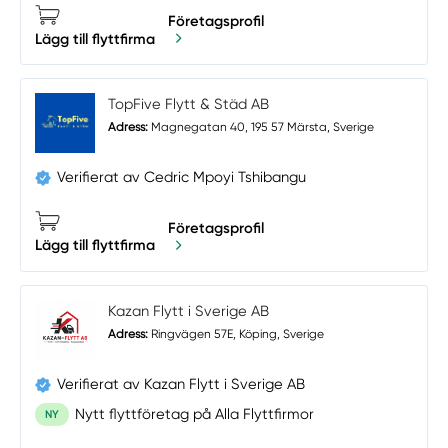
Företagsprofil
Lägg till flyttfirma
TopFive Flytt & Städ AB
Adress:
Magnegatan 40, 195 57 Märsta, Sverige
Verifierat av Cedric Mpoyi Tshibangu
Företagsprofil
Lägg till flyttfirma
Kazan Flytt i Sverige AB
Adress:
Ringvägen 57E, Köping, Sverige
Verifierat av Kazan Flytt i Sverige AB
Nytt flyttföretag på Alla Flyttfirmor
NY