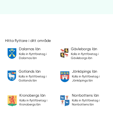
Hitta flyttare i ditt område
Dalarnas län
Gävleborgs län
Kolla in flyttföretag i
Kolla in flyttföretag i
Dalarnas län
Gävleborgs län
Gotlands län
Jönköpings län
Kolla in flyttföretag i
Kolla in flyttföretag i
Gotlands län
Jönköpings län
Kronobergs län
Norrbottens län
Kolla in flyttföretag i
Kolla in flyttföretag i
Kronobergs län
Norrbottens län