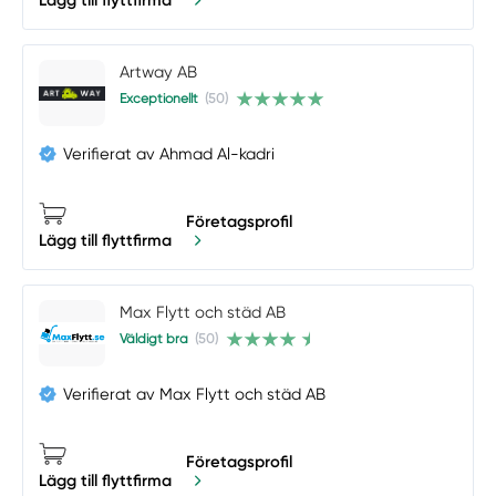
Lägg till flyttfirma
Artway AB
Exceptionellt
(50)
Verifierat av Ahmad Al-kadri
Företagsprofil
Lägg till flyttfirma
Max Flytt och städ AB
Väldigt bra
(50)
Verifierat av Max Flytt och städ AB
Företagsprofil
Lägg till flyttfirma