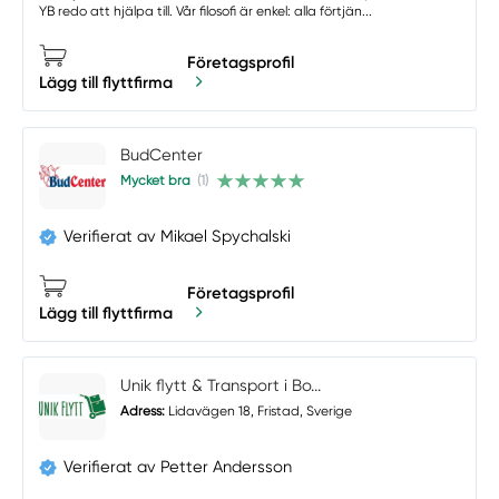
YB redo att hjälpa till. Vår filosofi är enkel: alla förtjän...
Företagsprofil
Lägg till flyttfirma
BudCenter
Mycket bra
(1)
Verifierat av Mikael Spychalski
Företagsprofil
Lägg till flyttfirma
Unik flytt & Transport i Bo...
Adress:
Lidavägen 18, Fristad, Sverige
Verifierat av Petter Andersson