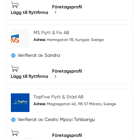
Företagsprofil
Lägg till flyttfirma
MS Flytt & Fix AB
Adress:
Hamngatan 11E, Kungsör, Sverige
Verifierat av Sandra
Företagsprofil
Lägg till flyttfirma
TopFive Flytt & Städ AB
Adress:
Magnegatan 40, 195 57 Märsta, Sverige
Verifierat av Cedric Mpoyi Tshibangu
Företagsprofil