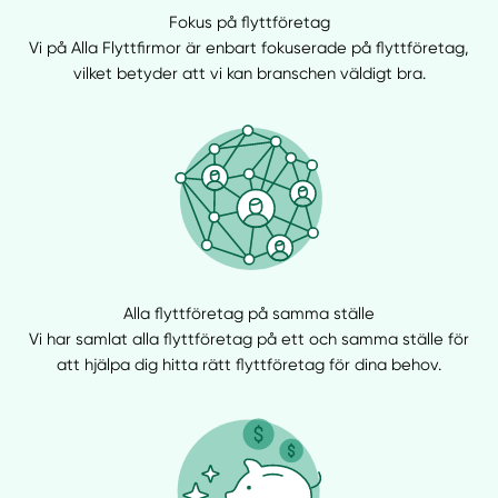
Fokus på flyttföretag
Vi på Alla Flyttfirmor är enbart fokuserade på flyttföretag,
vilket betyder att vi kan branschen väldigt bra.
Alla flyttföretag på samma ställe
Vi har samlat alla flyttföretag på ett och samma ställe för
att hjälpa dig hitta rätt flyttföretag för dina behov.