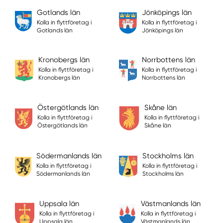
Gotlands län
Jönköpings län
Kolla in flyttföretag i
Kolla in flyttföretag i
Gotlands län
Jönköpings län
Kronobergs län
Norrbottens län
Kolla in flyttföretag i
Kolla in flyttföretag i
Kronobergs län
Norrbottens län
Östergötlands län
Skåne län
Kolla in flyttföretag i
Kolla in flyttföretag i
Östergötlands län
Skåne län
Södermanlands län
Stockholms län
Kolla in flyttföretag i
Kolla in flyttföretag i
Södermanlands län
Stockholms län
Uppsala län
Västmanlands län
Kolla in flyttföretag i
Kolla in flyttföretag i
Uppsala län
Västmanlands län