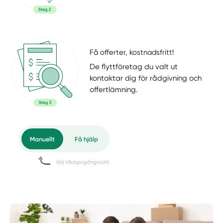
Få offerter, kostnadsfritt!
De flyttföretag du valt ut
kontaktar dig för rådgivning och
offertlämning.