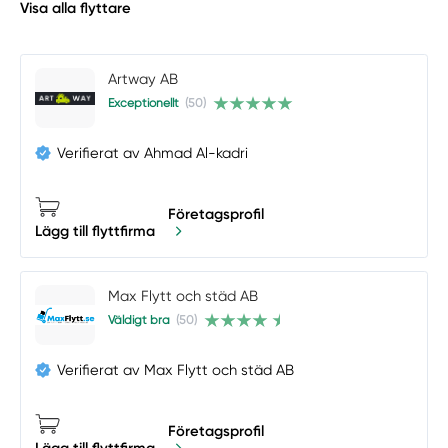
Visa alla flyttare
Artway AB
Exceptionellt
(50)
Verifierat av Ahmad Al-kadri
Företagsprofil
Lägg till flyttfirma
Max Flytt och städ AB
Väldigt bra
(50)
Verifierat av Max Flytt och städ AB
Företagsprofil