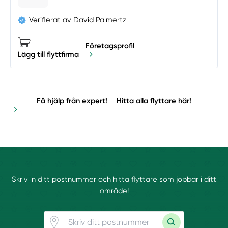
Verifierat av David Palmertz
Företagsprofil
Lägg till flyttfirma
Få hjälp från expert!
Hitta alla flyttare här!
Skriv in ditt postnummer och hitta flyttare som jobbar i ditt
område!