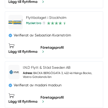
Lägg till flyttfirma
Flyttbolaget i Stockholm
Mycket bra
(1)
Verifierat av Sebastian Kvarnström
Företagsprofil
Lägg till flyttfirma
I.N.D Flytt & Städ Sweden AB
Adress:
BACKA BERGÖGATA 3, 422 46 Hisings Backa,
Västra Götalands län
Verifierat av madani madoun
Företagsprofil
Lägg till flyttfirma