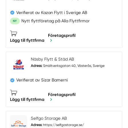
Verifierat av Kazan Flytt i Sverige AB
Nytt flyttföretag på Alla Flyttfirmor
NY
Företagsprofil
Lägg till flyttfirma
Näsby Flytt & Städ AB
Adress:
Smältverksgatan 40, Västerås, Sverige
Verifierat av Sizar Bamerni
Företagsprofil
Lägg till flyttfirma
Selfgo Storage AB
Adress:
https://selfgostorage.se/