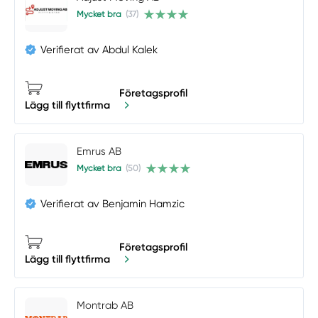
Mycket bra
(37)
Verifierat av Abdul Kalek
Företagsprofil
Lägg till flyttfirma
Emrus AB
Mycket bra
(50)
Verifierat av Benjamin Hamzic
Företagsprofil
Lägg till flyttfirma
Montrab AB