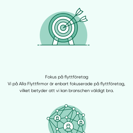
Fokus på flyttföretag
Vi på Alla Flyttfirmor är enbart fokuserade på flyttföretag,
vilket betyder att vi kan branschen väldigt bra.