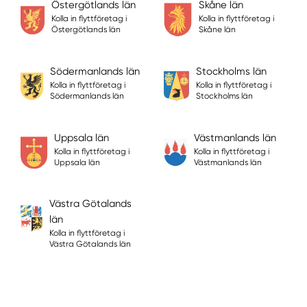
Östergötlands län
Skåne län
Kolla in flyttföretag i
Kolla in flyttföretag i
Östergötlands län
Skåne län
Södermanlands län
Stockholms län
Kolla in flyttföretag i
Kolla in flyttföretag i
Södermanlands län
Stockholms län
Uppsala län
Västmanlands län
Kolla in flyttföretag i
Kolla in flyttföretag i
Uppsala län
Västmanlands län
Västra Götalands
län
Kolla in flyttföretag i
Västra Götalands län