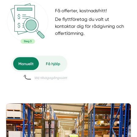
Få offerter, kostnadsfritt!
De flyttföretag du valt ut
kontaktar dig för rådgivning och
offertlämning.