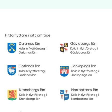
Hitta flyttare i ditt område
Dalarnas län
Gävleborgs län
Kolla in flyttföretag i
Kolla in flyttföretag i
Dalarnas län
Gävleborgs län
Gotlands län
Jönköpings län
Kolla in flyttföretag i
Kolla in flyttföretag i
Gotlands län
Jönköpings län
Kronobergs län
Norrbottens län
Kolla in flyttföretag i
Kolla in flyttföretag i
Kronobergs län
Norrbottens län