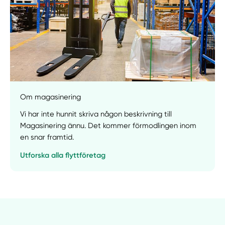
Om magasinering
Vi har inte hunnit skriva någon beskrivning till
Magasinering ännu. Det kommer förmodlingen inom
en snar framtid.
Utforska alla flyttföretag