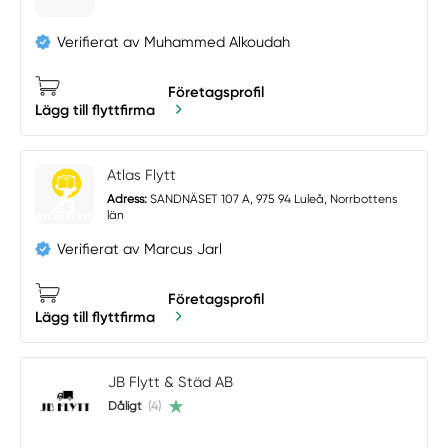
Verifierat av Muhammed Alkoudah
Företagsprofil
Lägg till flyttfirma
Atlas Flytt
Adress:
SANDNÄSET 107 A, 975 94 Luleå, Norrbottens
län
Verifierat av Marcus Jarl
Företagsprofil
Lägg till flyttfirma
JB Flytt & Städ AB
Dåligt
(4)