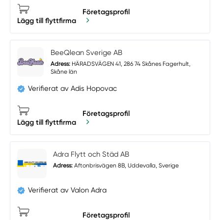
Företagsprofil
Lägg till flyttfirma
BeeQlean Sverige AB
Adress:
HÄRADSVÄGEN 41, 286 74 Skånes Fagerhult,
Skåne län
Verifierat av Adis Hopovac
Företagsprofil
Lägg till flyttfirma
Adra Flytt och Städ AB
Adress:
Aftonbrisvägen 8B, Uddevalla, Sverige
Verifierat av Valon Adra
Företagsprofil