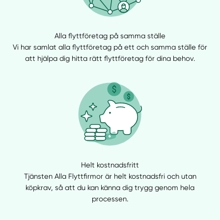
Manuellt
Få hjälp
Välj tillvägagångssätt
Alla flyttföretag på samma ställe
Vi har samlat alla flyttföretag på ett och samma ställe för
att hjälpa dig hitta rätt flyttföretag för dina behov.
Helt kostnadsfritt
Tjänsten Alla Flyttfirmor är helt kostnadsfri och utan
köpkrav, så att du kan känna dig trygg genom hela
processen.