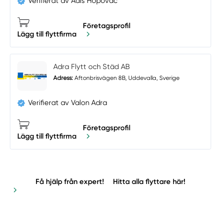
Verifierat av Adis Hopovac
Företagsprofil
Lägg till flyttfirma
Adra Flytt och Städ AB
Adress:
Aftonbrisvägen 8B, Uddevalla, Sverige
Verifierat av Valon Adra
Företagsprofil
Lägg till flyttfirma
Få hjälp från expert!
Hitta alla flyttare här!