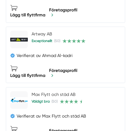
Företagsprofil
Lägg till flyttfirma
Artway AB
Exceptionellt
(50)
Verifierat av Ahmad Al-kadri
Företagsprofil
Lägg till flyttfirma
Max Flytt och städ AB
Väldigt bra
(50)
Verifierat av Max Flytt och städ AB
Företagsprofil