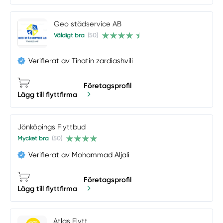
Geo städservice AB
Väldigt bra
(50)
Verifierat av Tinatin zardiashvili
Företagsprofil
Lägg till flyttfirma
Jönköpings Flyttbud
Mycket bra
(50)
Verifierat av Mohammad Aljali
Företagsprofil
Lägg till flyttfirma
Atlas Flytt