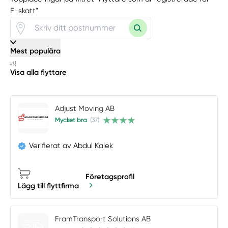
F-skatt"
Mest populära
Visa alla flyttare
Adjust Moving AB
Mycket bra
(37)
Verifierat av Abdul Kalek
Företagsprofil
Lägg till flyttfirma
FramTransport Solutions AB