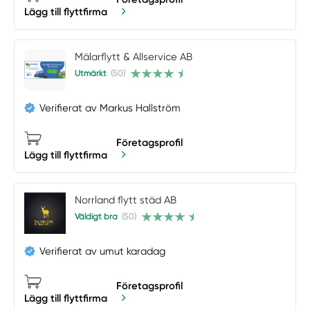
Lägg till flyttfirma
Mälarflytt & Allservice AB
Utmärkt
(50)
Verifierat av Markus Hallström
Företagsprofil
Lägg till flyttfirma
Norrland flytt städ AB
Väldigt bra
(50)
Verifierat av umut karadag
Företagsprofil
Lägg till flyttfirma