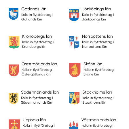
Gotlands län
Jönköpings län
Kolla in flyttföretag i
Kolla in flyttföretag i
Gotlands län
Jönköpings län
Kronobergs län
Norrbottens län
Kolla in flyttföretag i
Kolla in flyttföretag i
Kronobergs län
Norrbottens län
Östergötlands län
Skåne län
Kolla in flyttföretag i
Kolla in flyttföretag i
Östergötlands län
Skåne län
Södermanlands län
Stockholms län
Kolla in flyttföretag i
Kolla in flyttföretag i
Södermanlands län
Stockholms län
Uppsala län
Västmanlands län
Kolla in flyttföretag i
Kolla in flyttföretag i