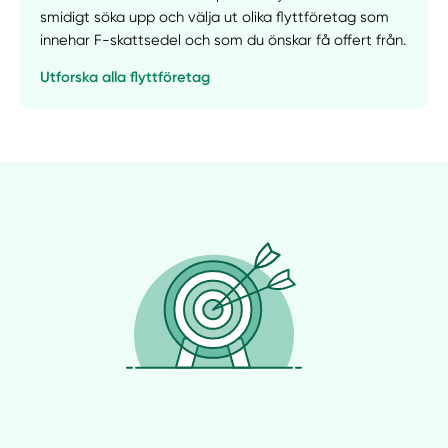
smidigt söka upp och välja ut olika flyttföretag som
innehar F-skattsedel och som du önskar få offert från.
Utforska alla flyttföretag