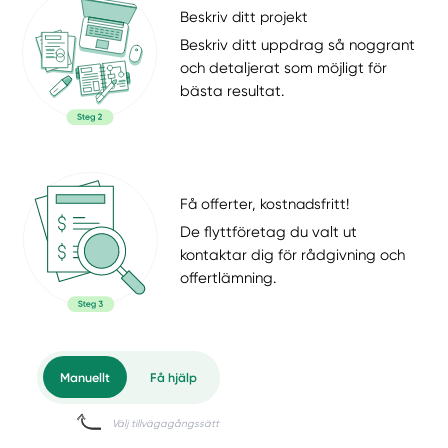
Beskriv ditt projekt
Beskriv ditt uppdrag så noggrant
och detaljerat som möjligt för
bästa resultat.
Få offerter, kostnadsfritt!
De flyttföretag du valt ut
kontaktar dig för rådgivning och
offertlämning.