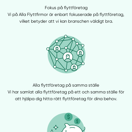
Fokus på flyttföretag
Vi på Alla Flyttfirmor är enbart fokuserade på flyttföretag,
vilket betyder att vi kan branschen väldigt bra.
Manuellt
Få hjälp
Välj tillvägagångssätt
Alla flyttföretag på samma ställe
Vi har samlat alla flyttföretag på ett och samma ställe för
att hjälpa dig hitta rätt flyttföretag för dina behov.