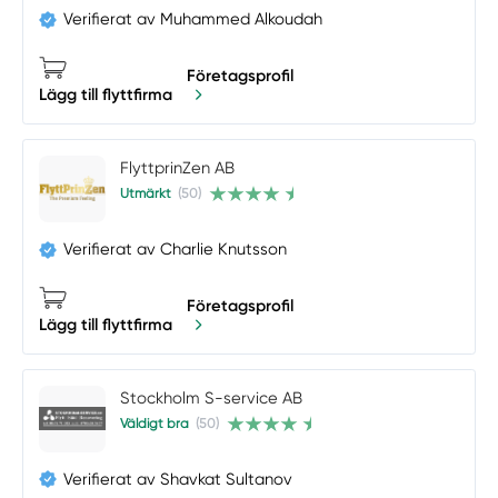
Verifierat av Muhammed Alkoudah
Företagsprofil
Lägg till flyttfirma
FlyttprinZen AB
Utmärkt
(50)
Verifierat av Charlie Knutsson
Företagsprofil
Lägg till flyttfirma
Stockholm S-service AB
Väldigt bra
(50)
Verifierat av Shavkat Sultanov