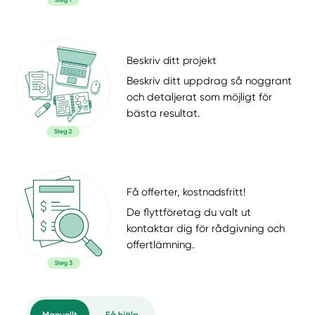
Beskriv ditt projekt
Beskriv ditt uppdrag så noggrant
och detaljerat som möjligt för
bästa resultat.
Få offerter, kostnadsfritt!
De flyttföretag du valt ut
kontaktar dig för rådgivning och
offertlämning.