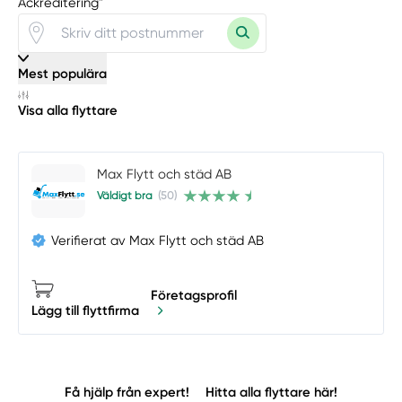
Ackreditering"
Mest populära
Visa alla flyttare
Max Flytt och städ AB
Väldigt bra
(50)
Verifierat av Max Flytt och städ AB
Företagsprofil
Lägg till flyttfirma
Få hjälp från expert!
Hitta alla flyttare här!