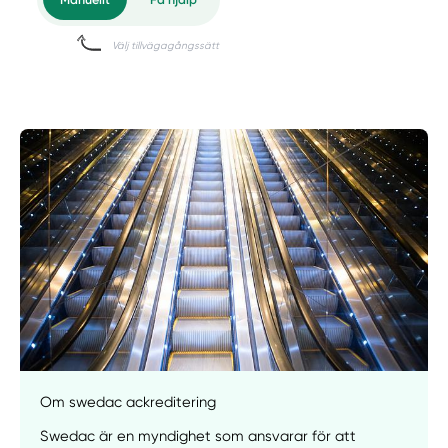
Om swedac ackreditering
Swedac är en myndighet som ansvarar för att