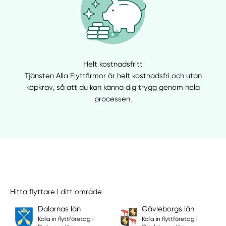
Helt kostnadsfritt
Tjänsten Alla Flyttfirmor är helt kostnadsfri och utan
köpkrav, så att du kan känna dig trygg genom hela
processen.
Hitta flyttare i ditt område
Dalarnas län
Gävleborgs län
Kolla in flyttföretag i
Kolla in flyttföretag i