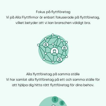
Fokus på flyttföretag
Vi på Alla Flyttfirmor är enbart fokuserade på flyttföretag,
vilket betyder att vi kan branschen väldigt bra.
Alla flyttföretag på samma ställe
Vi har samlat alla flyttföretag på ett och samma ställe för
att hjälpa dig hitta rätt flyttföretag för dina behov.