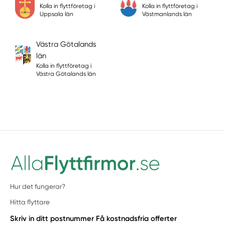
Kolla in flyttföretag i
Kolla in flyttföretag i
Uppsala län
Västmanlands län
Västra Götalands
län
Kolla in flyttföretag i
Västra Götalands län
Hur det fungerar?
Hitta flyttare
Skriv in ditt postnummer
Få kostnadsfria offerter