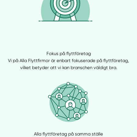
Välj tillvägagångssätt
Fokus på flyttföretag
Vi på Alla Flyttfirmor är enbart fokuserade på flyttföretag,
vilket betyder att vi kan branschen väldigt bra.
Alla flyttföretag på samma ställe