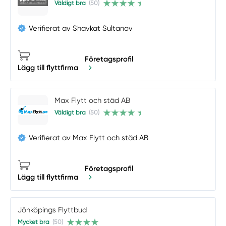
Väldigt bra
(50)
Verifierat av Shavkat Sultanov
Företagsprofil
Lägg till flyttfirma
Max Flytt och städ AB
Väldigt bra
(50)
Verifierat av Max Flytt och städ AB
Företagsprofil
Lägg till flyttfirma
Jönköpings Flyttbud
Mycket bra
(50)