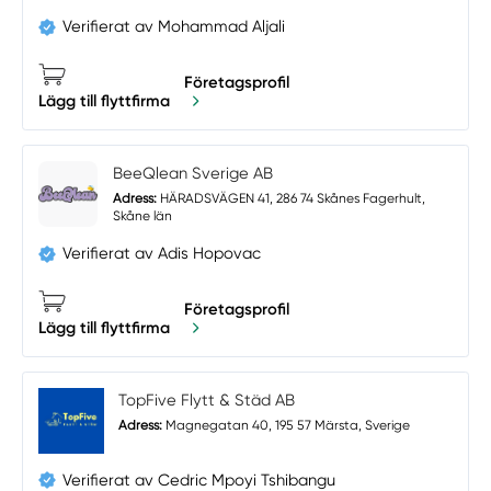
Verifierat av Mohammad Aljali
Företagsprofil
Lägg till flyttfirma
BeeQlean Sverige AB
Adress:
HÄRADSVÄGEN 41, 286 74 Skånes Fagerhult,
Skåne län
Verifierat av Adis Hopovac
Företagsprofil
Lägg till flyttfirma
TopFive Flytt & Städ AB
Adress:
Magnegatan 40, 195 57 Märsta, Sverige
Verifierat av Cedric Mpoyi Tshibangu