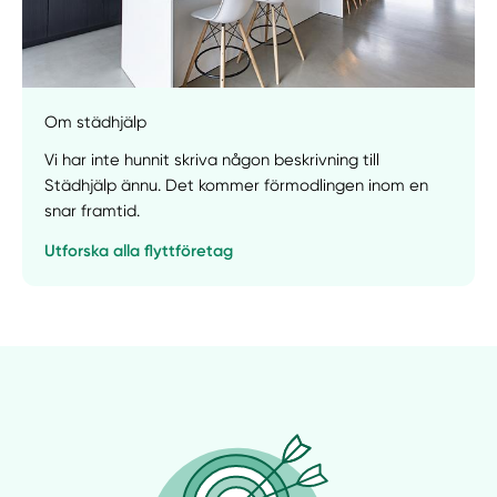
Om städhjälp
Vi har inte hunnit skriva någon beskrivning till
Städhjälp ännu. Det kommer förmodlingen inom en
snar framtid.
Utforska alla flyttföretag
Manuellt
Få hjälp