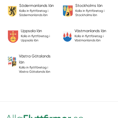
Södermanlands län
Stockholms län
Kolla in flyttföretag i
Kolla in flyttföretag i
Södermanlands län
Stockholms län
Uppsala län
Västmanlands län
Kolla in flyttföretag i
Kolla in flyttföretag i
Uppsala län
Västmanlands län
Västra Götalands
län
Kolla in flyttföretag i
Västra Götalands län