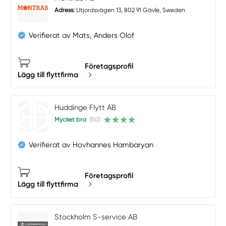
Adress:
Utjordsvägen 13, 802 91 Gävle, Sweden
Verifierat av Mats, Anders Olof
Företagsprofil
Lägg till flyttfirma
Huddinge Flytt AB
Mycket bra
(50)
Verifierat av Hovhannes Hambaryan
Företagsprofil
Lägg till flyttfirma
Stockholm S-service AB