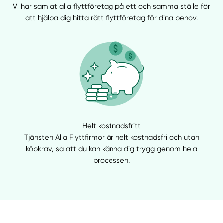
Vi har samlat alla flyttföretag på ett och samma ställe för
att hjälpa dig hitta rätt flyttföretag för dina behov.
Helt kostnadsfritt
Tjänsten Alla Flyttfirmor är helt kostnadsfri och utan
köpkrav, så att du kan känna dig trygg genom hela
processen.