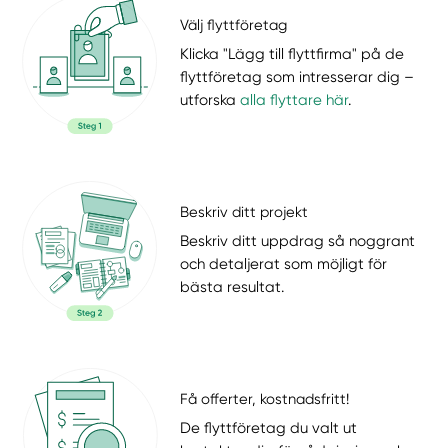
Välj flyttföretag
Klicka "Lägg till flyttfirma" på de
flyttföretag som intresserar dig –
utforska
alla flyttare här
.
Beskriv ditt projekt
Beskriv ditt uppdrag så noggrant
och detaljerat som möjligt för
bästa resultat.
Få offerter, kostnadsfritt!
De flyttföretag du valt ut