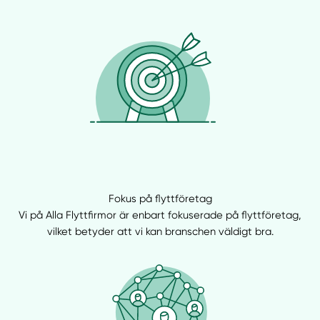
Fokus på flyttföretag
Vi på Alla Flyttfirmor är enbart fokuserade på flyttföretag,
vilket betyder att vi kan branschen väldigt bra.