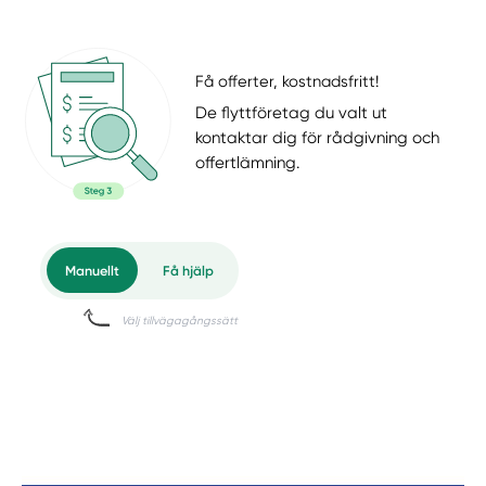
Få offerter, kostnadsfritt!
De flyttföretag du valt ut
kontaktar dig för rådgivning och
offertlämning.