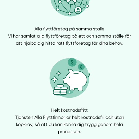
Alla flyttföretag på samma ställe
Vi har samlat alla flyttföretag på ett och samma ställe för
att hjälpa dig hitta rätt flyttföretag för dina behov.
Helt kostnadsfritt
Tjänsten Alla Flyttfirmor är helt kostnadsfri och utan
köpkrav, så att du kan känna dig trygg genom hela
processen.