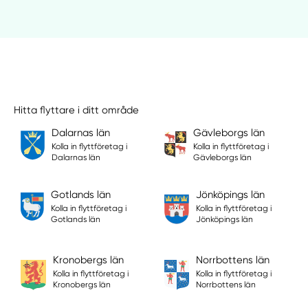
Hitta flyttare i ditt område
Dalarnas län
Gävleborgs län
Kolla in flyttföretag i
Kolla in flyttföretag i
Dalarnas län
Gävleborgs län
Gotlands län
Jönköpings län
Kolla in flyttföretag i
Kolla in flyttföretag i
Gotlands län
Jönköpings län
Kronobergs län
Norrbottens län
Kolla in flyttföretag i
Kolla in flyttföretag i
Kronobergs län
Norrbottens län