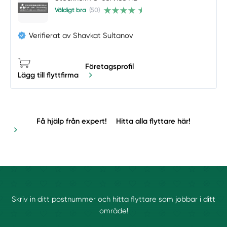
Väldigt bra
(50)
Verifierat av Shavkat Sultanov
Företagsprofil
Lägg till flyttfirma
Få hjälp från expert!
Hitta alla flyttare här!
Skriv in ditt postnummer och hitta flyttare som jobbar i ditt
område!