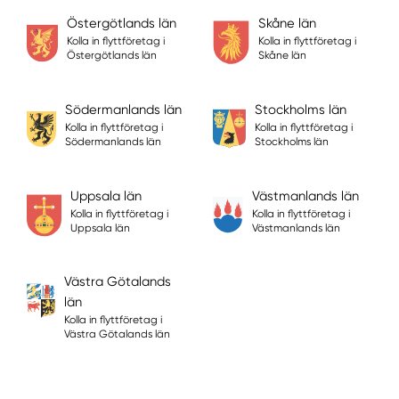
Östergötlands län
Skåne län
Kolla in flyttföretag i
Kolla in flyttföretag i
Östergötlands län
Skåne län
Södermanlands län
Stockholms län
Kolla in flyttföretag i
Kolla in flyttföretag i
Södermanlands län
Stockholms län
Uppsala län
Västmanlands län
Kolla in flyttföretag i
Kolla in flyttföretag i
Uppsala län
Västmanlands län
Västra Götalands
län
Kolla in flyttföretag i
Västra Götalands län