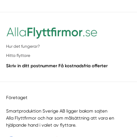
Hur det fungerar?
Hitta flyttare
Skriv in ditt postnummer
Få kostnadsfria offerter
Företaget
Smartproduktion Sverige AB ligger bakom sajten
Alla Flyttfirmor
och har som målsättning att vara en
hjälpande hand i valet av flyttare.