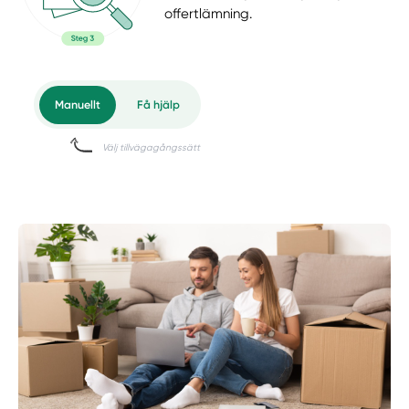
offertlämning.