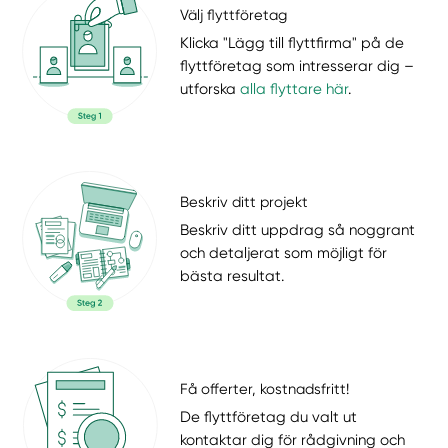
Välj flyttföretag
Klicka "Lägg till flyttfirma" på de
flyttföretag som intresserar dig –
utforska
alla flyttare här
.
Beskriv ditt projekt
Beskriv ditt uppdrag så noggrant
och detaljerat som möjligt för
bästa resultat.
Få offerter, kostnadsfritt!
De flyttföretag du valt ut
kontaktar dig för rådgivning och