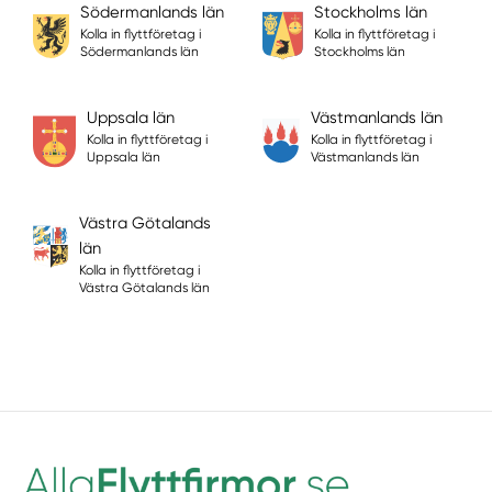
Södermanlands län
Stockholms län
Kolla in flyttföretag i
Kolla in flyttföretag i
Södermanlands län
Stockholms län
Uppsala län
Västmanlands län
Kolla in flyttföretag i
Kolla in flyttföretag i
Uppsala län
Västmanlands län
Västra Götalands
län
Kolla in flyttföretag i
Västra Götalands län