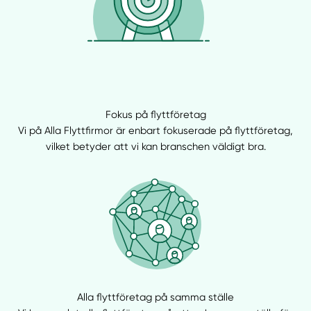
Fokus på flyttföretag
Vi på Alla Flyttfirmor är enbart fokuserade på flyttföretag,
vilket betyder att vi kan branschen väldigt bra.
Alla flyttföretag på samma ställe