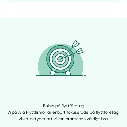
Fokus på flyttföretag
Vi på Alla Flyttfirmor är enbart fokuserade på flyttföretag,
vilket betyder att vi kan branschen väldigt bra.