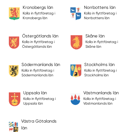
Kronobergs län
Norrbottens län
Kolla in flyttföretag i
Kolla in flyttföretag i
Kronobergs län
Norrbottens län
Östergötlands län
Skåne län
Kolla in flyttföretag i
Kolla in flyttföretag i
Östergötlands län
Skåne län
Södermanlands län
Stockholms län
Kolla in flyttföretag i
Kolla in flyttföretag i
Södermanlands län
Stockholms län
Uppsala län
Västmanlands län
Kolla in flyttföretag i
Kolla in flyttföretag i
Uppsala län
Västmanlands län
Västra Götalands
län