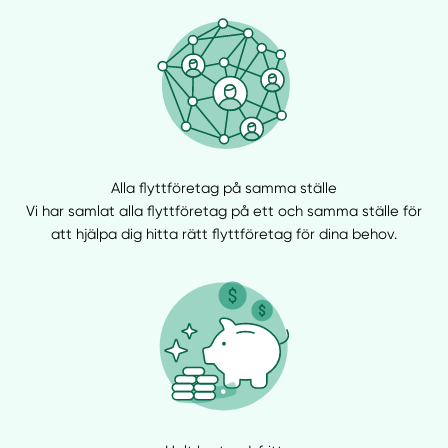
Alla flyttföretag på samma ställe
Vi har samlat alla flyttföretag på ett och samma ställe för
att hjälpa dig hitta rätt flyttföretag för dina behov.