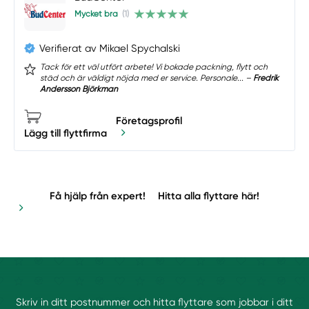
Mycket bra
(1)
Verifierat av Mikael Spychalski
Tack för ett väl utfört arbete! Vi bokade packning, flytt och
städ och är väldigt nöjda med er service. Personale... –
Fredrik
Andersson Björkman
Företagsprofil
Lägg till flyttfirma
Få hjälp från expert!
Hitta alla flyttare här!
Skriv in ditt postnummer och hitta flyttare som jobbar i ditt