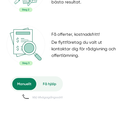
bästa resultat.
Få offerter, kostnadsfritt!
De flyttföretag du valt ut
kontaktar dig för rådgivning och
offertlämning.