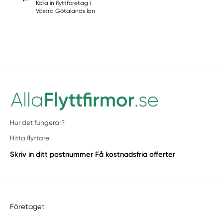
Kolla in flyttföretag i
Västra Götalands län
Hur det fungerar?
Hitta flyttare
Skriv in ditt postnummer
Få kostnadsfria offerter
Företaget