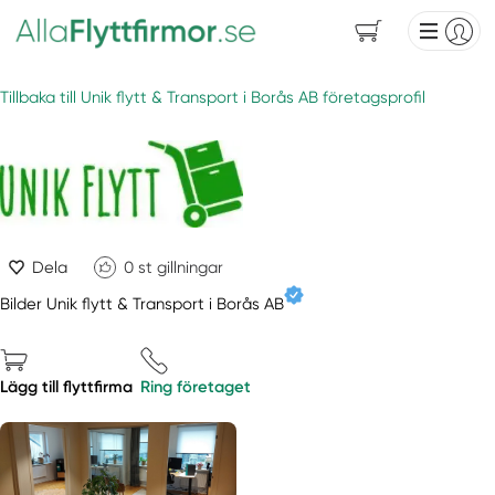
Tillbaka till Unik flytt & Transport i Borås AB företagsprofil
Dela
0
st gillningar
Bilder Unik flytt & Transport i Borås AB
Lägg till flyttfirma
Ring företaget