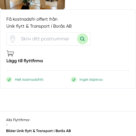
Få kostnadsfri offert från
Unik flytt & Transport i Borås AB
Lägg till flyttfirma
Helt kostnadsfritt
Inget köpkrav
Alla Flyttfirmor
»
Bilder Unik flytt & Transport i Borås AB