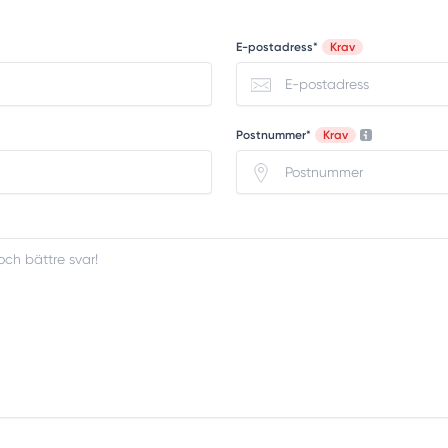
E-postadress*
Krav
Postnummer*
Krav