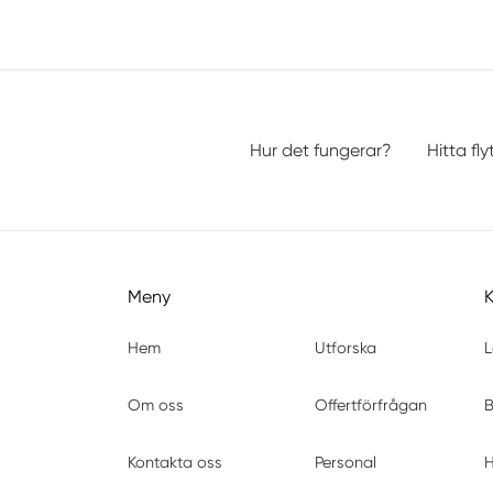
Hur det fungerar?
Hitta fly
Meny
Hem
Utforska
L
Om oss
Offertförfrågan
B
Kontakta oss
Personal
H