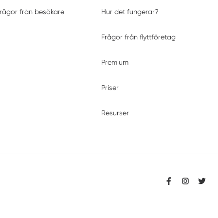
rågor från besökare
Hur det fungerar?
Frågor från flyttföretag
Premium
Priser
Resurser