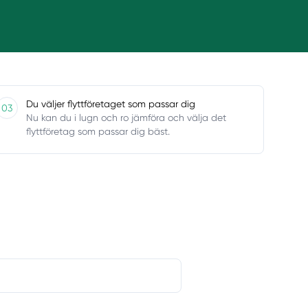
Du väljer flyttföretaget som passar dig
03
Nu kan du i lugn och ro jämföra och välja det
flyttföretag som passar dig bäst.