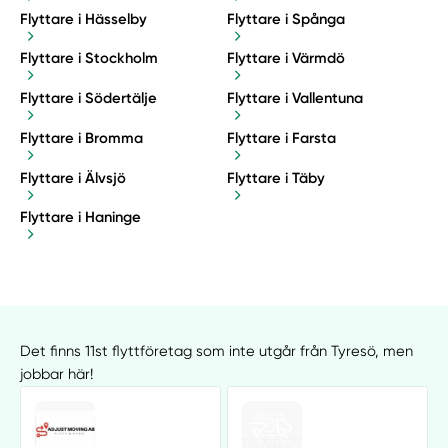
Flyttare i Hässelby
Flyttare i Spånga
Flyttare i Stockholm
Flyttare i Värmdö
Flyttare i Södertälje
Flyttare i Vallentuna
Flyttare i Bromma
Flyttare i Farsta
Flyttare i Älvsjö
Flyttare i Täby
Flyttare i Haninge
Det finns 11st flyttföretag som inte utgår från Tyresö, men
jobbar här!