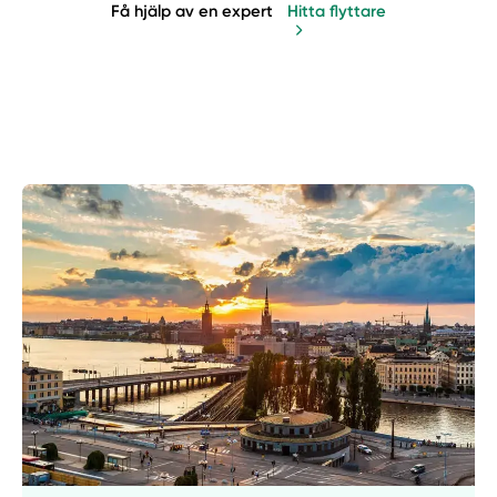
Få hjälp av en expert
Hitta flyttare