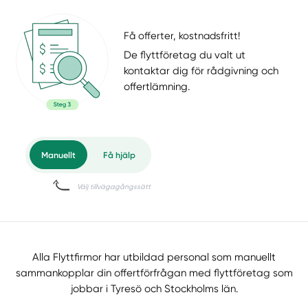
Få offerter, kostnadsfritt!
De flyttföretag du valt ut
kontaktar dig för rådgivning och
offertlämning.
Alla Flyttfirmor har utbildad personal som manuellt
sammankopplar din offertförfrågan med flyttföretag som
jobbar i Tyresö och Stockholms län.