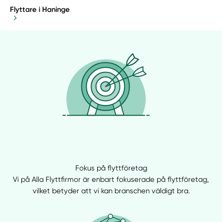
Flyttare i Haninge
Fokus på flyttföretag
Vi på Alla Flyttfirmor är enbart fokuserade på flyttföretag,
vilket betyder att vi kan branschen väldigt bra.