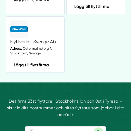
Lägg till flyttfirma
Flyttverket Sverige Ab
Adress:
Östermalmstorg 1,
Stockholm, Sverige
Lägg till flyttfirma
Det finns 33st flyttare i Stockholms län och 0st i Tyresö –
skriv in ditt postnummer och hitta flyttare som jobbar i ditt
område.