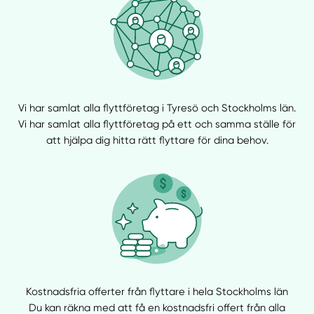
Vi har samlat alla flyttföretag i Tyresö och Stockholms län.
Vi har samlat alla flyttföretag på ett och samma ställe för
att hjälpa dig hitta rätt flyttare för dina behov.
Kostnadsfria offerter från flyttare i hela Stockholms län
Du kan räkna med att få en kostnadsfri offert från alla