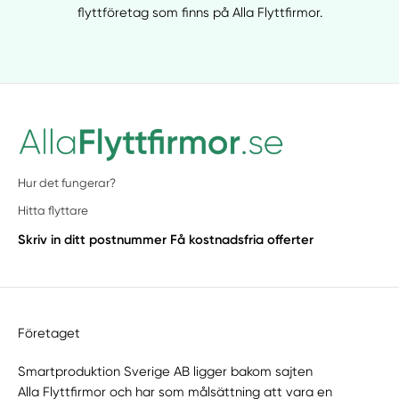
flyttföretag som finns på Alla Flyttfirmor.
Hur det fungerar?
Hitta flyttare
Skriv in ditt postnummer
Få kostnadsfria offerter
Företaget
Smartproduktion Sverige AB ligger bakom sajten
Alla Flyttfirmor
och har som målsättning att vara en