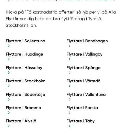
Klicka på "Få kostnadsfria offerter" så hjälper vi på Alla
Flyttfirmor dig hitta ett bra flyttföretag i Tyresö,
Stockholms län.
Flyttare i Sollentuna
Flyttare i Bandhagen
Flyttare i Huddinge
Flyttare i Vällingby
Flyttare i Hässelby
Flyttare i Spånga
Flyttare i Stockholm
Flyttare i Värmdö
Flyttare i Södertälje
Flyttare i Vallentuna
Flyttare i Bromma
Flyttare i Farsta
Flyttare i Älvsjö
Flyttare i Täby