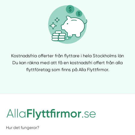
Kostnadsfria offerter från flyttare i hela Stockholms län
Du kan räkna med att få en kostnadsfri offert från alla
flyttföretag som finns på Alla Flyttfirmor.
Hur det fungerar?