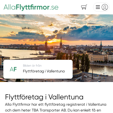
Bilden är från
Flyttföretag i Vallentuna
Flyttföretag i Vallentuna
Alla Flyttfirmor har ett flyttföretag registrerat i Vallentuna
och dem heter TBA Transporter AB. Du kan enkelt få en