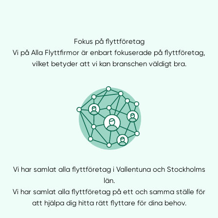
Fokus på flyttföretag
Vi på Alla Flyttfirmor är enbart fokuserade på flyttföretag,
vilket betyder att vi kan branschen väldigt bra.
Vi har samlat alla flyttföretag i Vallentuna och Stockholms
län.
Vi har samlat alla flyttföretag på ett och samma ställe för
att hjälpa dig hitta rätt flyttare för dina behov.