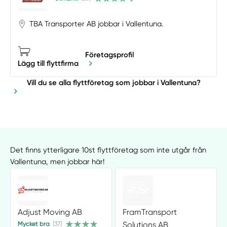
TBA Transporter AB jobbar i Vallentuna.
Företagsprofil
Lägg till flyttfirma
Vill du se alla flyttföretag som jobbar i Vallentuna?
Det finns ytterligare 10st flyttföretag som inte utgår från
Vallentuna, men jobbar här!
Adjust Moving AB
FramTransport
Solutions AB
Mycket bra
(37)