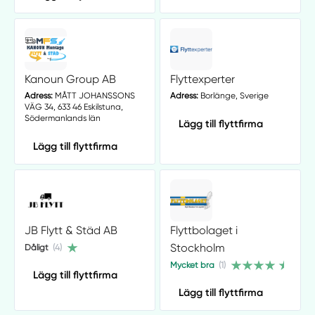
Kanoun Group AB
Flyttexperter
Adress:
MÅTT JOHANSSONS
Adress:
Borlänge, Sverige
VÄG 34, 633 46 Eskilstuna,
Södermanlands län
Lägg till flyttfirma
Lägg till flyttfirma
JB Flytt & Städ AB
Flyttbolaget i
Stockholm
Dåligt
(4)
Mycket bra
(1)
Lägg till flyttfirma
Lägg till flyttfirma