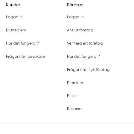
Kunder
Företag
Logga in
Logga in
Bli medlem
Anslut företag
Hur det fungerar?
Verifiera ert företag
Frågor från besökare
Hur det fungerar?
Frågor från flyttföretag
Premium
Priser
Resurser