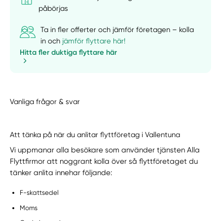
påbörjas
Ta in fler offerter och jämför företagen – kolla
in och
jämför flyttare här!
Hitta fler duktiga flyttare här
Vanliga frågor & svar
Att tänka på när du anlitar flyttföretag i Vallentuna
Vi uppmanar alla besökare som använder tjänsten Alla
Flyttfirmor att noggrant kolla över så flyttföretaget du
tänker anlita innehar följande:
F-skattsedel
Moms