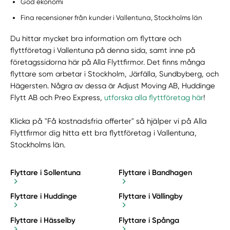
God ekonomi
Fina recensioner från kunder i Vallentuna, Stockholms län
Du hittar mycket bra information om flyttare och
flyttföretag i Vallentuna på denna sida, samt inne på
företagssidorna här på Alla Flyttfirmor. Det finns många
flyttare som arbetar i Stockholm, Järfälla, Sundbyberg, och
Hägersten. Några av dessa är Adjust Moving AB, Huddinge
Flytt AB och Preo Express,
utforska alla flyttföretag här
!
Klicka på "Få kostnadsfria offerter" så hjälper vi på Alla
Flyttfirmor dig hitta ett bra flyttföretag i Vallentuna,
Stockholms län.
Flyttare i Sollentuna
Flyttare i Bandhagen
Flyttare i Huddinge
Flyttare i Vällingby
Flyttare i Hässelby
Flyttare i Spånga