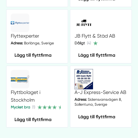
Flyttexperter
JB Flytt & Städ AB
Adress:
Borlänge, Sverige
Dåligt
(4)
Lägg till flyttfirma
Lägg till flyttfirma
Flyttbolaget i
A-J Express-Service AB
Stockholm
Adress:
Sidensvansvägen 8,
Sollentuna, Sverige
Mycket bra
(1)
Lägg till flyttfirma
Lägg till flyttfirma