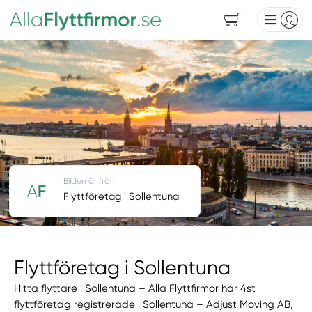
Bilden är från
Flyttföretag i Sollentuna
Flyttföretag i Sollentuna
Hitta flyttare i Sollentuna – Alla Flyttfirmor har 4st
flyttföretag registrerade i Sollentuna – Adjust Moving AB,