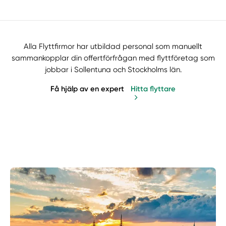
Alla Flyttfirmor har utbildad personal som manuellt
sammankopplar din offertförfrågan med flyttföretag som
jobbar i Sollentuna och Stockholms län.
Få hjälp av en expert
Hitta flyttare