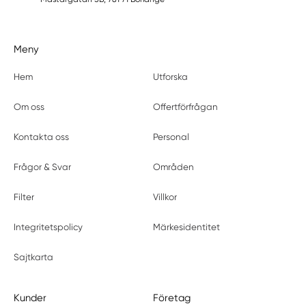
Meny
Hem
Utforska
Om oss
Offertförfrågan
Kontakta oss
Personal
Frågor & Svar
Områden
Filter
Villkor
Integritetspolicy
Märkesidentitet
Sajtkarta
Kunder
Företag