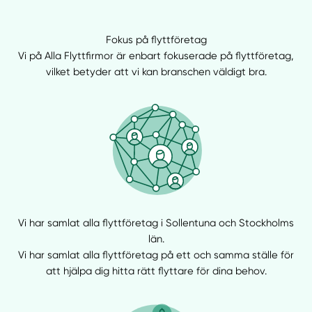
Fokus på flyttföretag
Vi på Alla Flyttfirmor är enbart fokuserade på flyttföretag,
vilket betyder att vi kan branschen väldigt bra.
Vi har samlat alla flyttföretag i Sollentuna och Stockholms
län.
Vi har samlat alla flyttföretag på ett och samma ställe för
att hjälpa dig hitta rätt flyttare för dina behov.