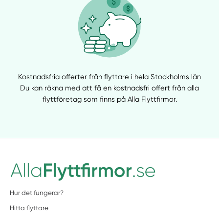
Kostnadsfria offerter från flyttare i hela Stockholms län
Du kan räkna med att få en kostnadsfri offert från alla
flyttföretag som finns på Alla Flyttfirmor.
Hur det fungerar?
Hitta flyttare