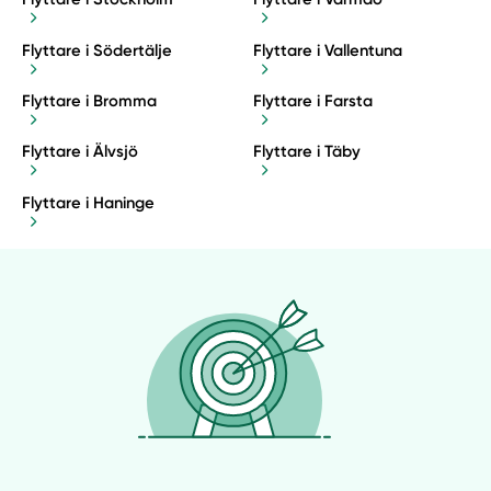
Flyttare i Södertälje
Flyttare i Vallentuna
Flyttare i Bromma
Flyttare i Farsta
Flyttare i Älvsjö
Flyttare i Täby
Flyttare i Haninge