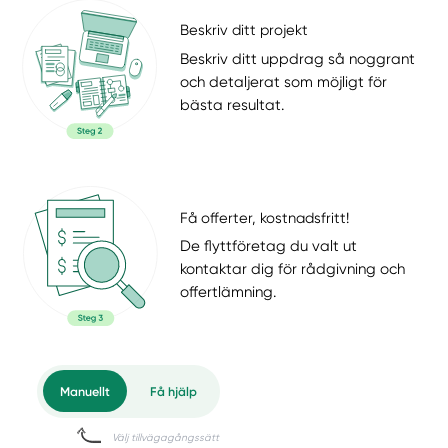
Beskriv ditt projekt
Beskriv ditt uppdrag så noggrant
och detaljerat som möjligt för
bästa resultat.
Få offerter, kostnadsfritt!
De flyttföretag du valt ut
kontaktar dig för rådgivning och
offertlämning.