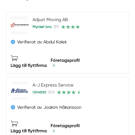
Adjust Moving AB
Mycket bra
(37)
Verifierat av Abdul Kalek
Företagsprofil
Lägg till flyttfirma
A-J Express Service
Utmärkt
(50)
Verifierat av Joakim Håkansson
Företagsprofil
Lägg till flyttfirma