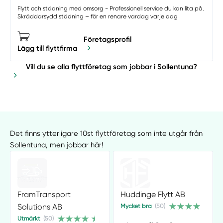
Flytt och städning med omsorg - Professionell service du kan lita på.
Skräddarsydd städning – för en renare vardag varje dag
Företagsprofil
Lägg till flyttfirma
Vill du se alla flyttföretag som jobbar i Sollentuna?
Det finns ytterligare 10st flyttföretag som inte utgår från
Sollentuna, men jobbar här!
FramTransport
Huddinge Flytt AB
Solutions AB
Mycket bra
(50)
Utmärkt
(50)