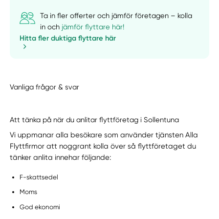
Ta in fler offerter och jämför företagen – kolla
in och
jämför flyttare här!
Hitta fler duktiga flyttare här
Vanliga frågor & svar
Att tänka på när du anlitar flyttföretag i Sollentuna
Vi uppmanar alla besökare som använder tjänsten Alla
Flyttfirmor att noggrant kolla över så flyttföretaget du
tänker anlita innehar följande:
F-skattsedel
Moms
God ekonomi