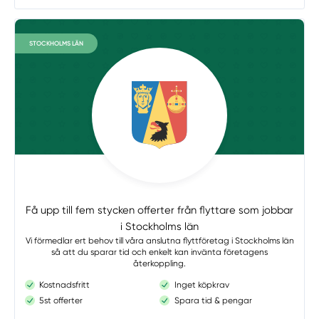
STOCKHOLMS LÄN
Få upp till fem stycken offerter från flyttare som jobbar
i Stockholms län
Vi förmedlar ert behov till våra anslutna flyttföretag i Stockholms län
så att du sparar tid och enkelt kan invänta företagens
återkoppling.
Kostnadsfritt
Inget köpkrav
5st offerter
Spara tid & pengar