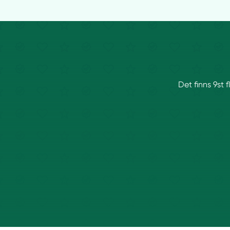
Det finns 9st 