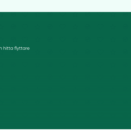
 hitta flyttare