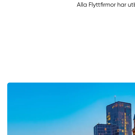
Alla Flyttfirmor har