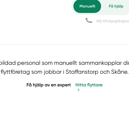
 utbildad personal som manuellt sammankopplar di
flyttföretag som jobbar i Staffanstorp och Skåne.
Få hjälp av en expert
Hitta flyttare