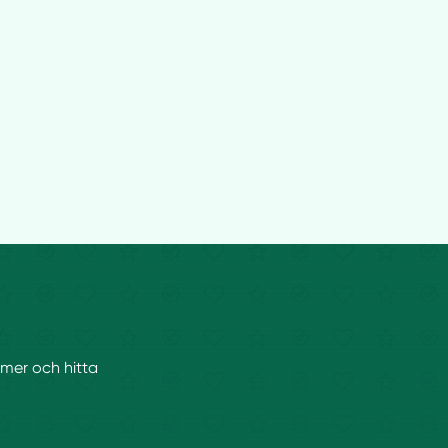
ummer och hitta