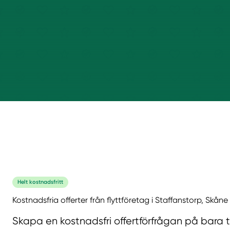
Helt kostnadsfritt
Kostnadsfria offerter från flyttföretag i Staffanstorp, Skåne
Skapa en kostnadsfri offertförfrågan på bara 