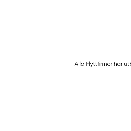
Alla Flyttfirmor har