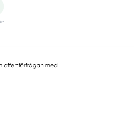
n offertförfrågan med