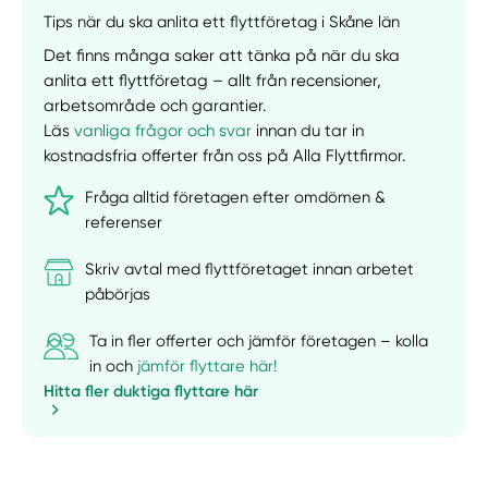
Tips när du ska anlita ett flyttföretag i Skåne län
Det finns många saker att tänka på när du ska
anlita ett flyttföretag – allt från recensioner,
arbetsområde och garantier.
Läs
vanliga frågor och svar
innan du tar in
kostnadsfria offerter från oss på Alla Flyttfirmor.
Fråga alltid företagen efter omdömen &
referenser
Skriv avtal med flyttföretaget innan arbetet
påbörjas
Ta in fler offerter och jämför företagen – kolla
in och
jämför flyttare här!
Hitta fler duktiga flyttare här