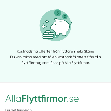
Kostnadsfria offerter från flyttare i hela Skåne
Du kan räkna med att få en kostnadsfri offert från alla
flyttföretag som finns på Alla Flyttfirmor.
Hur det fungerar?