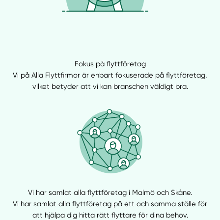
Fokus på flyttföretag
Vi på Alla Flyttfirmor är enbart fokuserade på flyttföretag,
vilket betyder att vi kan branschen väldigt bra.
Vi har samlat alla flyttföretag i Malmö och Skåne.
Vi har samlat alla flyttföretag på ett och samma ställe för
att hjälpa dig hitta rätt flyttare för dina behov.