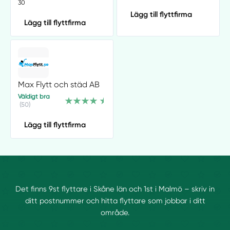
30
Lägg till flyttfirma
Lägg till flyttfirma
Max Flytt och städ AB
Väldigt bra
(50)
Lägg till flyttfirma
Det finns 9st flyttare i Skåne län och 1st i Malmö – skriv in
ditt postnummer och hitta flyttare som jobbar i ditt
område.