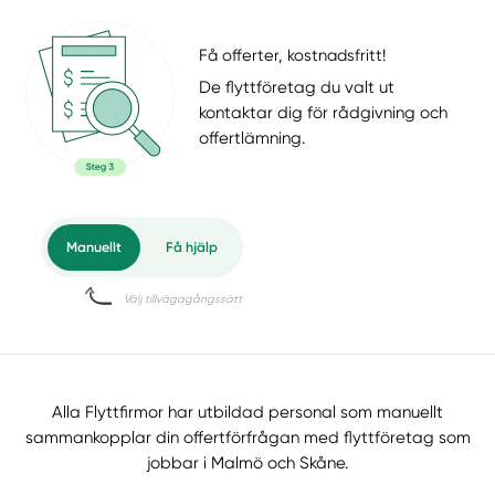
Få offerter, kostnadsfritt!
De flyttföretag du valt ut
kontaktar dig för rådgivning och
offertlämning.
Alla Flyttfirmor har utbildad personal som manuellt
sammankopplar din offertförfrågan med flyttföretag som
jobbar i Malmö och Skåne.