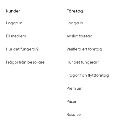
Kunder
Företag
Logga in
Logga in
Bli medlem
Anslut företag
Hur det fungerar?
Verifiera ert företag
Frågor från besökare
Hur det fungerar?
Frågor från flyttföretag
Premium
Priser
Resurser