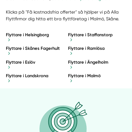
Klicka på "Få kostnadsfria offerter" så hjälper vi på Alla
Flyttfirmor dig hitta ett bra flyttföretag i Malmö, Skåne.
Flyttare i Helsingborg
Flyttare i Staffanstorp
Flyttare i Skånes Fagerhult
Flyttare i Ramlösa
Flyttare i Eslöv
Flyttare i Ängelholm
Flyttare i Landskrona
Flyttare i Malmö