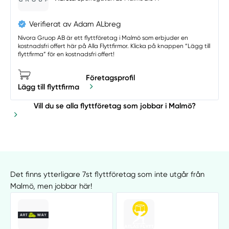
Verifierat av Adam ALbreg
Nivora Gruop AB är ett flyttföretag i Malmö som erbjuder en
kostnadsfri offert här på Alla Flyttfirmor. Klicka på knappen “Lägg till
flyttfirma” för en kostnadsfri offert!
Företagsprofil
Lägg till flyttfirma
Vill du se alla flyttföretag som jobbar i Malmö?
Det finns ytterligare 7st flyttföretag som inte utgår från
Malmö, men jobbar här!