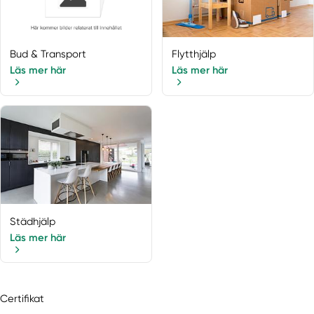
Bud & Transport
Flytthjälp
Läs mer här
Läs mer här
Städhjälp
Läs mer här
Certifikat