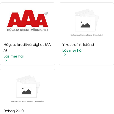
Högsta kreditvärdighet (AA
Yrkestrafiktillstånd
A)
Läs mer här
Läs mer här
Bohag 2010