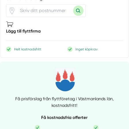
Lägg till flyttfirma
Helt kostnadsfritt
Inget köpkrav
Få prisförslag från flyttföretag i Västmanlands län,
kostnadsfritt!
Få kostnadsfria offerter