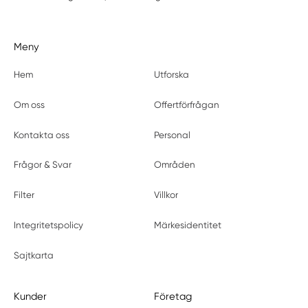
Meny
Hem
Utforska
Om oss
Offertförfrågan
Kontakta oss
Personal
Frågor & Svar
Områden
Filter
Villkor
Integritetspolicy
Märkesidentitet
Sajtkarta
Kunder
Företag