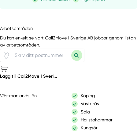
Arbetsområden
Du kan enkelt se vart Call2Move I Sverige AB jobbar genom listan
av arbetsområden.
Lägg till Call2Move I Sveri...
Västmanlands län
Köping
Västerås
Sala
Hallstahammar
Kungsör