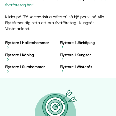
flyttföretag här
!
Klicka på "Få kostnadsfria offerter" så hjälper vi på Alla
Flyttfirmor dig hitta ett bra flyttföretag i Kungsör,
Västmanland.
Flyttare i Hallstahammar
Flyttare i Jönköping
Flyttare i Köping
Flyttare i Kungsör
Flyttare i Surahammar
Flyttare i Västerås