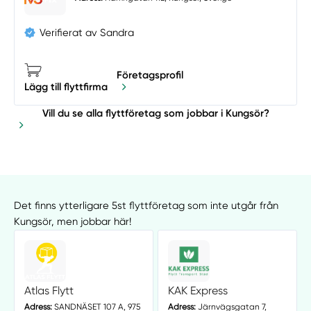
Verifierat av Sandra
Företagsprofil
Lägg till flyttfirma
Vill du se alla flyttföretag som jobbar i Kungsör?
Det finns ytterligare 5st flyttföretag som inte utgår från
Kungsör, men jobbar här!
Atlas Flytt
KAK Express
Adress:
SANDNÄSET 107 A, 975
Adress:
Järnvägsgatan 7,