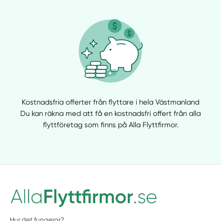
Kostnadsfria offerter från flyttare i hela Västmanland
Du kan räkna med att få en kostnadsfri offert från alla
flyttföretag som finns på Alla Flyttfirmor.
Hur det fungerar?