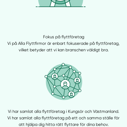
Fokus på flyttföretag
Vi på Alla Flyttfirmor är enbart fokuserade på flyttföretag,
vilket betyder att vi kan branschen väldigt bra.
Vi har samlat alla flyttföretag i Kungsör och Västmanland.
Vi har samlat alla flyttföretag på ett och samma ställe för
att hjälpa dig hitta rätt flyttare för dina behov.