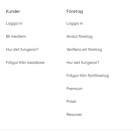
Kunder
Företag
Logga in
Logga in
Bli medlem
Anslut företag
Hur det fungerar?
Verifiera ert företag
Frågor från besökare
Hur det fungerar?
Frågor från flyttföretag
Premium
Priser
Resurser