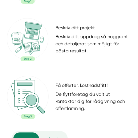
Beskriv ditt projekt
Beskriv ditt uppdrag så noggrant
och detaljerat som möjligt för
bästa resultat.
Få offerter, kostnadsfritt!
De flyttföretag du valt ut
kontaktar dig för rådgivning och
offertlämning.