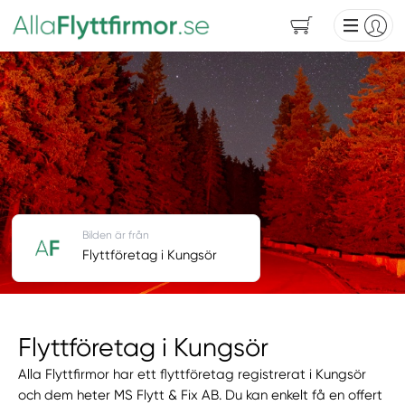
Bilden är från
Flyttföretag i Kungsör
Flyttföretag i Kungsör
Alla Flyttfirmor har ett flyttföretag registrerat i Kungsör
och dem heter MS Flytt & Fix AB. Du kan enkelt få en offert