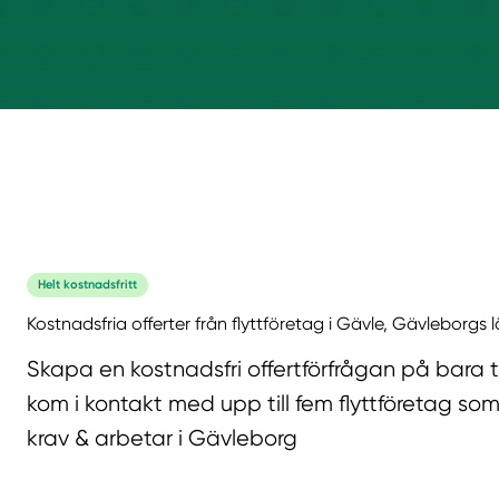
Helt kostnadsfritt
Kostnadsfria offerter från flyttföretag i Gävle, Gävleborgs 
Skapa en kostnadsfri offertförfrågan på bara 
kom i kontakt med upp till fem flyttföretag som
krav & arbetar i Gävleborg