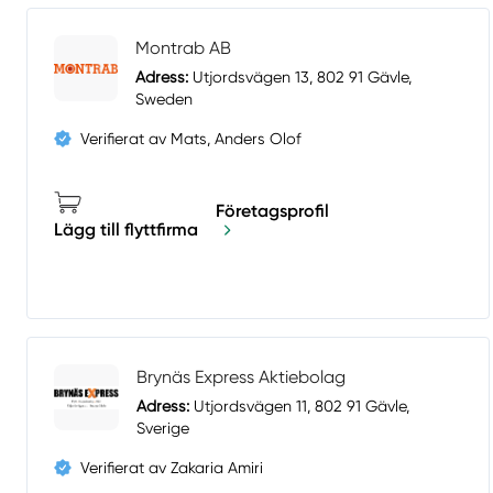
Montrab AB
Adress:
Utjordsvägen 13, 802 91 Gävle,
Sweden
Verifierat av Mats, Anders Olof
Företagsprofil
Lägg till flyttfirma
Brynäs Express Aktiebolag
Adress:
Utjordsvägen 11, 802 91 Gävle,
Sverige
Verifierat av Zakaria Amiri