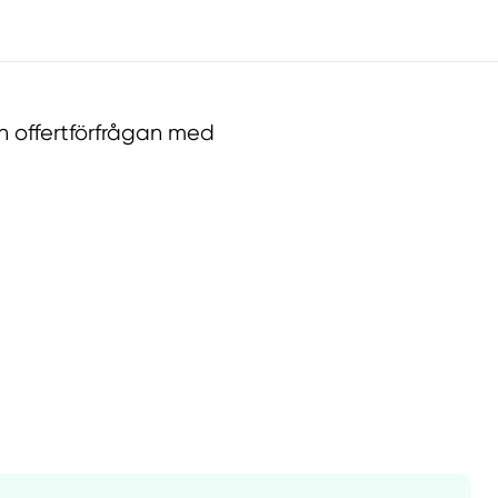
n offertförfrågan med