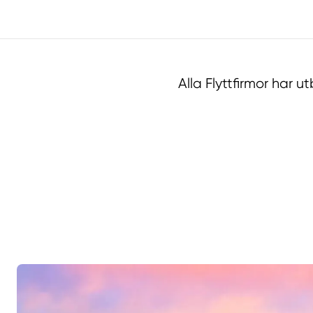
Alla Flyttfirmor har