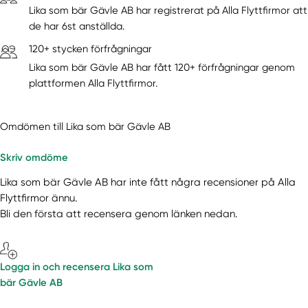
Lika som bär Gävle AB har registrerat på Alla Flyttfirmor att
de har 6st anställda.
120+ stycken förfrågningar
Lika som bär Gävle AB har fått 120+ förfrågningar genom
plattformen Alla Flyttfirmor.
Omdömen till Lika som bär Gävle AB
Skriv omdöme
Lika som bär Gävle AB har inte fått några recensioner på Alla
Flyttfirmor ännu.
Bli den första att recensera genom länken nedan.
Logga in och recensera Lika som
bär Gävle AB