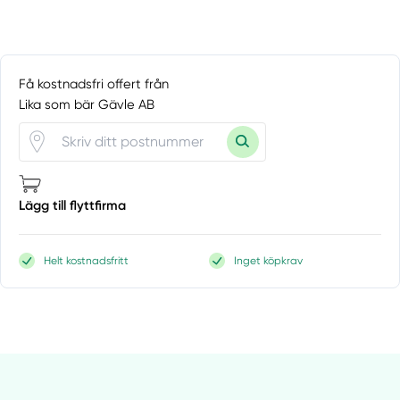
Få kostnadsfri offert från
Lika som bär Gävle AB
Lägg till flyttfirma
Helt kostnadsfritt
Inget köpkrav