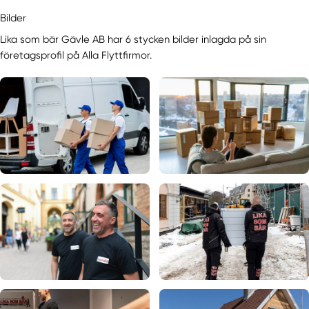
Bilder
Lika som bär Gävle AB har 6 stycken bilder inlagda på sin
företagsprofil på Alla Flyttfirmor.