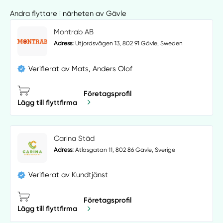
Andra flyttare i närheten av Gävle
Montrab AB
Adress:
Utjordsvägen 13, 802 91 Gävle, Sweden
Verifierat av Mats, Anders Olof
Företagsprofil
Lägg till flyttfirma
Carina Städ
Adress:
Atlasgatan 11, 802 86 Gävle, Sverige
Verifierat av Kundtjänst
Företagsprofil
Lägg till flyttfirma