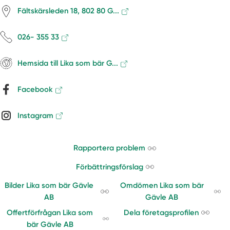
Fältskärsleden 18, 802 80 G...
026- 355 33
Hemsida till Lika som bär G...
Facebook
Instagram
Rapportera problem
Förbättringsförslag
Bilder Lika som bär Gävle
Omdömen Lika som bär
AB
Gävle AB
Offertförfrågan Lika som
Dela företagsprofilen
bär Gävle AB