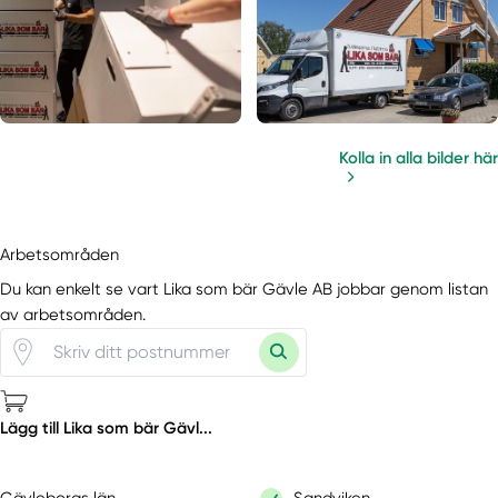
Kolla in alla bilder här
Arbetsområden
Du kan enkelt se vart Lika som bär Gävle AB jobbar genom listan
av arbetsområden.
Lägg till Lika som bär Gävl...