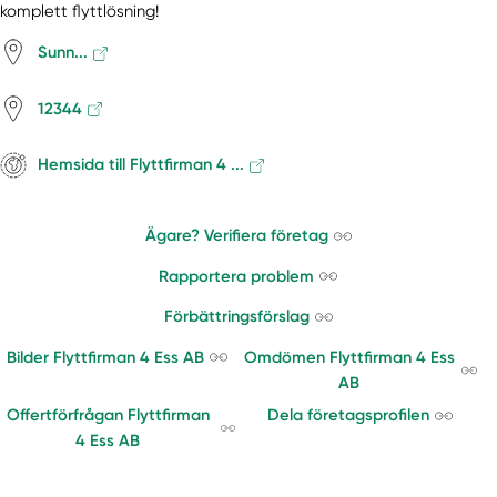
komplett flyttlösning!
Sunn...
12344
Hemsida till Flyttfirman 4 ...
Ägare? Verifiera företag
Rapportera problem
Förbättringsförslag
Bilder Flyttfirman 4 Ess AB
Omdömen Flyttfirman 4 Ess
AB
Offertförfrågan Flyttfirman
Dela företagsprofilen
4 Ess AB