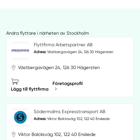
Andra flyttare i närheten av Stockholm
Flyttfirma Arbetspartner AB
Adress:
Västbergavägen 24, 126 30 Hägersten
Västbergavägen 24, 126 30 Hägersten
Företagsprofil
Lägg till flyttfirma
Södermalms Expresstransport AB
Adress:
Viktor Balcksväg 102, 122 40 Enskede
Viktor Balcksväg 102, 122 40 Enskede