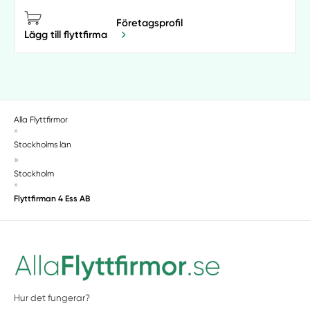
Företagsprofil
Lägg till flyttfirma
Alla Flyttfirmor
»
Stockholms län
»
Stockholm
»
Flyttfirman 4 Ess AB
Hur det fungerar?