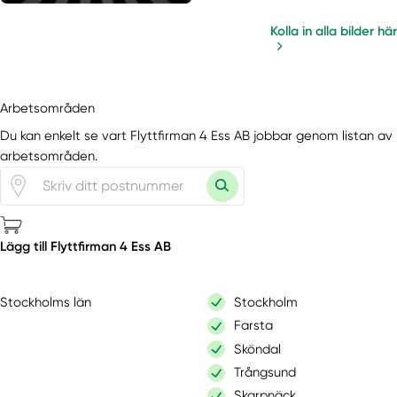
Kolla in alla bilder här
Arbetsområden
Du kan enkelt se vart Flyttfirman 4 Ess AB jobbar genom listan av
arbetsområden.
Lägg till Flyttfirman 4 Ess AB
Stockholms län
Stockholm
Farsta
Sköndal
Trångsund
Skarpnäck