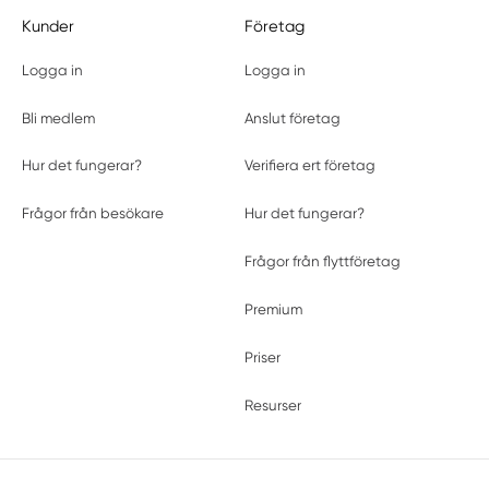
Kunder
Företag
Logga in
Logga in
Bli medlem
Anslut företag
Hur det fungerar?
Verifiera ert företag
Frågor från besökare
Hur det fungerar?
Frågor från flyttföretag
Premium
Priser
Resurser