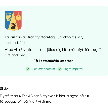
Få prisförslag från flyttföretag i Stockholms län,
kostnadsfritt!
Vi på Alla Flyttfirmor kan hjälpa dig hitta rätt flyttföretag för
ditt ändamål.
Få kostnadsfria offerter
Helt kostnadsfritt
Inget köpkrav
Bilder
Flyttfirman 4 Ess AB har 5 stycken bilder inlagda på sin
företagsprofil på Alla Flyttfirmor.