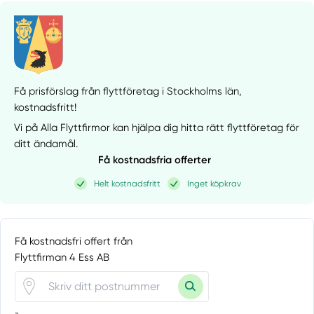
Få prisförslag från flyttföretag i Stockholms län,
kostnadsfritt!
Vi på Alla Flyttfirmor kan hjälpa dig hitta rätt flyttföretag för
ditt ändamål.
Få kostnadsfria offerter
Helt kostnadsfritt
Inget köpkrav
Få kostnadsfri offert från
Flyttfirman 4 Ess AB