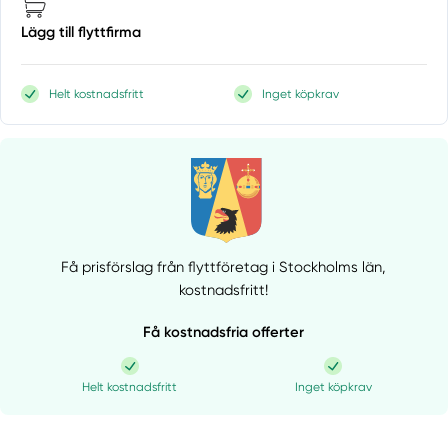
Lägg till flyttfirma
Helt kostnadsfritt
Inget köpkrav
Få prisförslag från flyttföretag i Stockholms län,
kostnadsfritt!
Få kostnadsfria offerter
Helt kostnadsfritt
Inget köpkrav