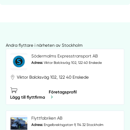
Andra flyttare i närheten av Stockholm
Södermalms Expresstransport AB
Adress:
Viktor Balcksväg 102, 122 40 Enskede
Viktor Balcksväg 102, 122 40 Enskede
Företagsprofil
Lägg till flyttfirma
Flyttfabriken AB
Adress:
Engelbrektsgatan 9, 114 32 Stockholm