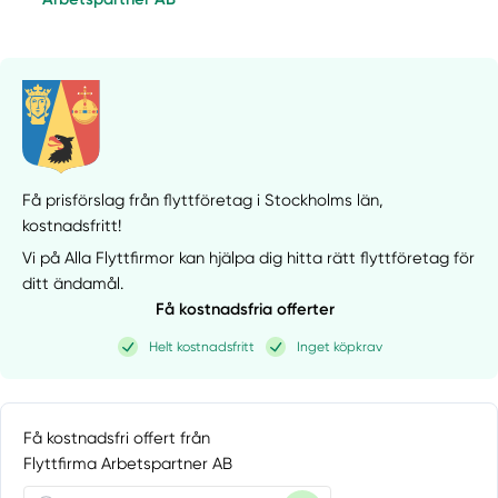
Få prisförslag från flyttföretag i Stockholms län,
kostnadsfritt!
Vi på Alla Flyttfirmor kan hjälpa dig hitta rätt flyttföretag för
ditt ändamål.
Få kostnadsfria offerter
Helt kostnadsfritt
Inget köpkrav
Få kostnadsfri offert från
Flyttfirma Arbetspartner AB