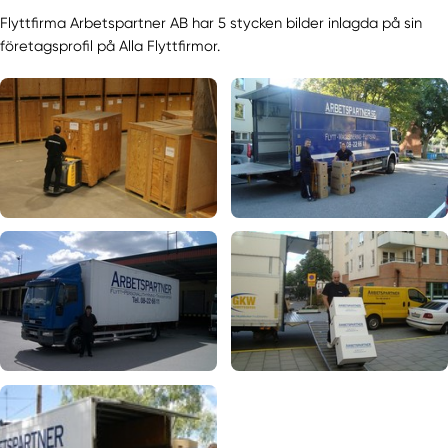
Flyttfirma Arbetspartner AB har 5 stycken bilder inlagda på sin
företagsprofil på Alla Flyttfirmor.