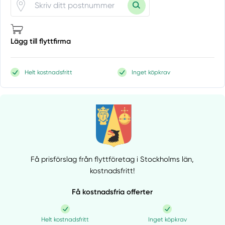
Lägg till flyttfirma
Helt kostnadsfritt
Inget köpkrav
Få prisförslag från flyttföretag i Stockholms län,
kostnadsfritt!
Få kostnadsfria offerter
Helt kostnadsfritt
Inget köpkrav