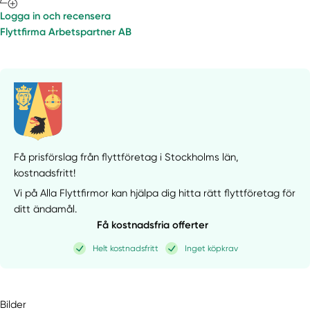
Logga in och recensera
Flyttfirma Arbetspartner AB
Få prisförslag från flyttföretag i Stockholms län,
kostnadsfritt!
Vi på Alla Flyttfirmor kan hjälpa dig hitta rätt flyttföretag för
ditt ändamål.
Få kostnadsfria offerter
Helt kostnadsfritt
Inget köpkrav
Bilder