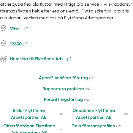
att erbjuda flexibla flyttar med riktigt bra service - vi skräddarsyr
företagsflytten helt efter era önskemål. Flytta säkert till bra pris
alla dagar i veckan med oss på Flyttfirma Arbetspartner.
Väst...
12630
Hemsida till Flyttfirma Arb...
Ägare? Verifiera företag
Rapportera problem
Förbättringsförslag
Bilder Flyttfirma
Omdömen Flyttfirma
Arbetspartner AB
Arbetspartner AB
Offertförfrågan Flyttfirma
Dela företagsprofilen
Arbetspartner AB