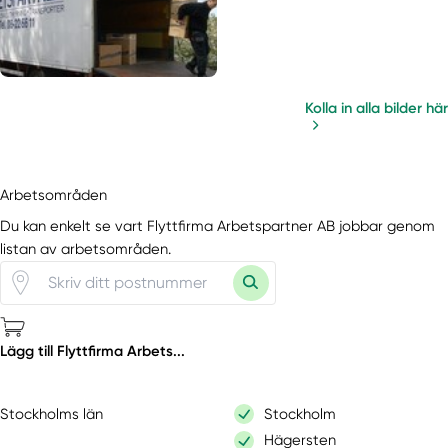
Kolla in alla bilder här
Arbetsområden
Du kan enkelt se vart Flyttfirma Arbetspartner AB jobbar genom
listan av arbetsområden.
Lägg till Flyttfirma Arbets...
Stockholms län
Stockholm
Hägersten