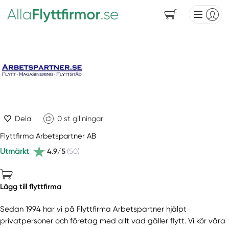
Dela
0
st gillningar
Flyttfirma Arbetspartner AB
Utmärkt
4.9/5
(50)
Lägg till flyttfirma
Sedan 1994 har vi på Flyttfirma Arbetspartner hjälpt
privatpersoner och företag med allt vad gäller flytt. Vi kör våra