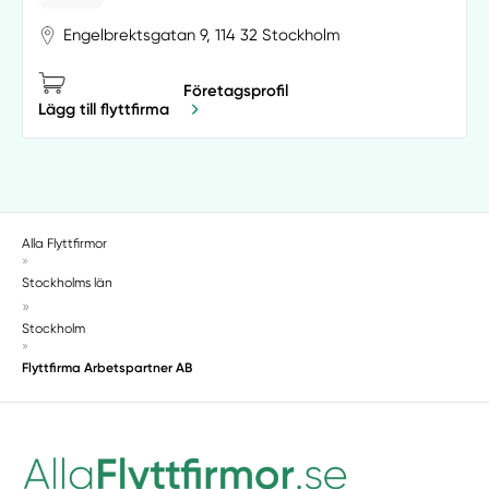
Engelbrektsgatan 9, 114 32 Stockholm
Företagsprofil
Lägg till flyttfirma
Alla Flyttfirmor
»
Stockholms län
»
Stockholm
»
Flyttfirma Arbetspartner AB