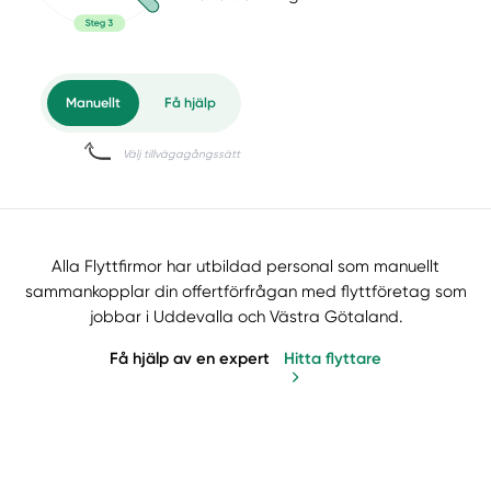
Alla Flyttfirmor har utbildad personal som manuellt
sammankopplar din offertförfrågan med flyttföretag som
jobbar i Uddevalla och Västra Götaland.
Få hjälp av en expert
Hitta flyttare