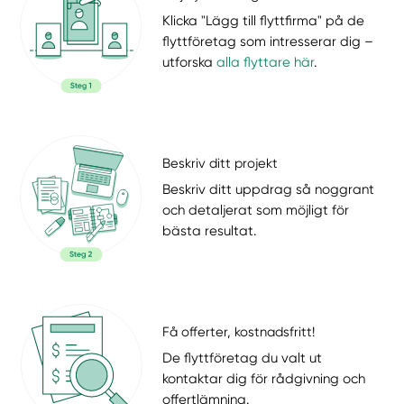
Klicka "Lägg till flyttfirma" på de
flyttföretag som intresserar dig –
utforska
alla flyttare här
.
Beskriv ditt projekt
Beskriv ditt uppdrag så noggrant
och detaljerat som möjligt för
bästa resultat.
Få offerter, kostnadsfritt!
De flyttföretag du valt ut
kontaktar dig för rådgivning och
offertlämning.