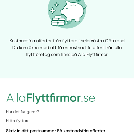
Kostnadsfria offerter från flyttare i hela Västra Götaland
Du kan räkna med att få en kostnadsfri offert från alla
flyttföretag som finns på Alla Flyttfirmor.
Hur det fungerar?
Hitta flyttare
Skriv in ditt postnummer
Få kostnadsfria offerter