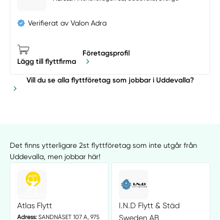
Verifierat av Valon Adra
Företagsprofil
Lägg till flyttfirma
Vill du se alla flyttföretag som jobbar i Uddevalla?
Det finns ytterligare 2st flyttföretag som inte utgår från
Uddevalla, men jobbar här!
Atlas Flytt
I.N.D Flytt & Städ
Sweden AB
Adress:
SANDNÄSET 107 A, 975