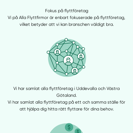
Fokus på flyttföretag
Vi på Alla Flyttfirmor är enbart fokuserade på flyttföretag,
vilket betyder att vi kan branschen väldigt bra.
Vi har samlat alla flyttföretag i Uddevalla och Västra
Götaland.
Vi har samlat alla flyttföretag på ett och samma ställe för
att hjälpa dig hitta rätt flyttare för dina behov.