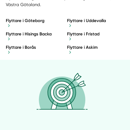
Västra Götaland.
Flyttare i Göteborg
Flyttare i Uddevalla
Flyttare i Hisings Backa
Flyttare i Fristad
Flyttare i Borås
Flyttare i Askim