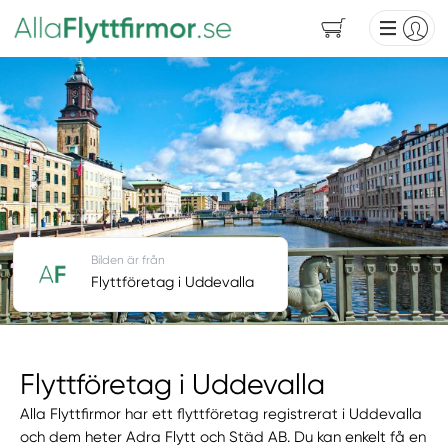
Bilden är från
Flyttföretag i Uddevalla
Flyttföretag i Uddevalla
Alla Flyttfirmor har ett flyttföretag registrerat i Uddevalla
och dem heter Adra Flytt och Städ AB. Du kan enkelt få en