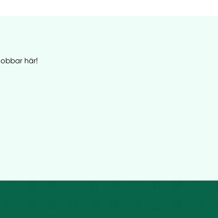
jobbar här!