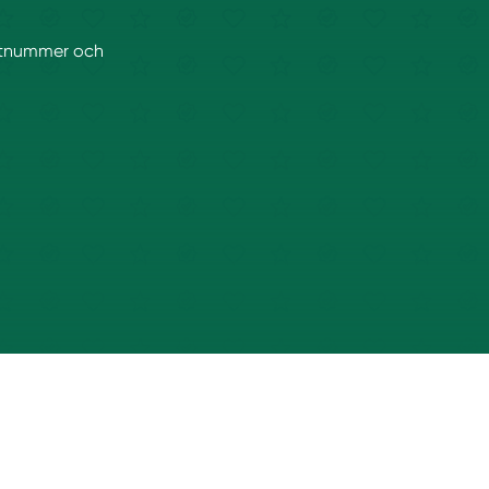
postnummer och