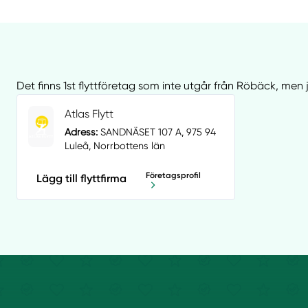
Det finns 1st flyttföretag som inte utgår från Röbäck, men 
Atlas Flytt
Adress:
SANDNÄSET 107 A, 975 94
Luleå, Norrbottens län
Företagsprofil
Lägg till flyttfirma