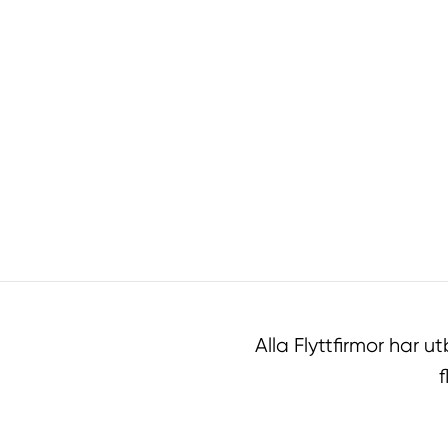
Alla Flyttfirmor har