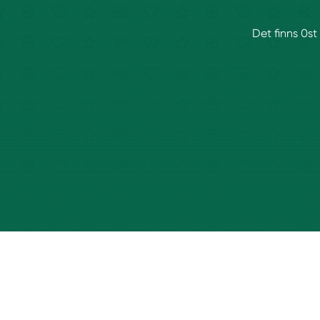
Det finns 0st