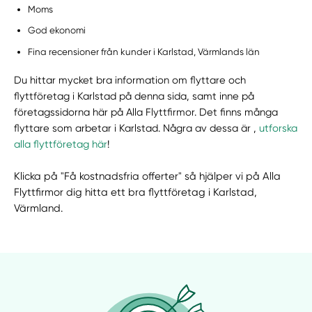
Moms
God ekonomi
Fina recensioner från kunder i Karlstad, Värmlands län
Du hittar mycket bra information om flyttare och
flyttföretag i Karlstad på denna sida, samt inne på
företagssidorna här på Alla Flyttfirmor. Det finns många
flyttare som arbetar i Karlstad. Några av dessa är ,
utforska
alla flyttföretag här
!
Klicka på "Få kostnadsfria offerter" så hjälper vi på Alla
Flyttfirmor dig hitta ett bra flyttföretag i Karlstad,
Värmland.