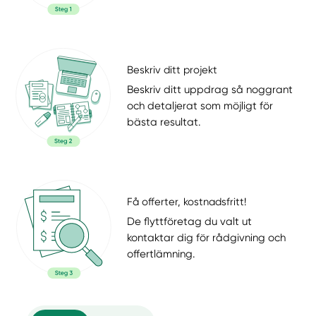
Beskriv ditt projekt
Beskriv ditt uppdrag så noggrant
och detaljerat som möjligt för
bästa resultat.
Få offerter, kostnadsfritt!
De flyttföretag du valt ut
kontaktar dig för rådgivning och
offertlämning.