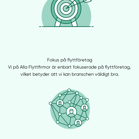
Fokus på flyttföretag
Vi på Alla Flyttfirmor är enbart fokuserade på flyttföretag,
vilket betyder att vi kan branschen väldigt bra.