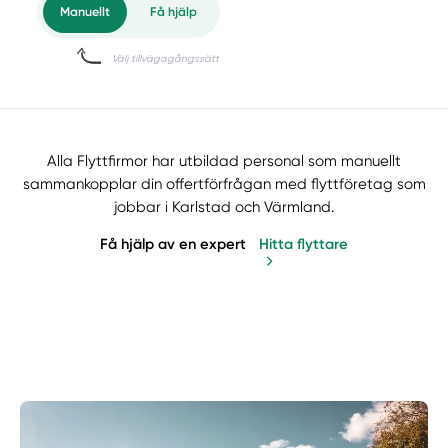
Alla Flyttfirmor har utbildad personal som manuellt
sammankopplar din offertförfrågan med flyttföretag som
jobbar i Karlstad och Värmland.
Få hjälp av en expert
Hitta flyttare