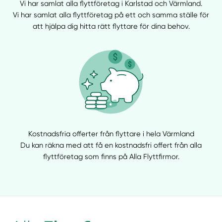
Vi har samlat alla flyttföretag i Karlstad och Värmland.
Vi har samlat alla flyttföretag på ett och samma ställe för
att hjälpa dig hitta rätt flyttare för dina behov.
Kostnadsfria offerter från flyttare i hela Värmland
Du kan räkna med att få en kostnadsfri offert från alla
flyttföretag som finns på Alla Flyttfirmor.