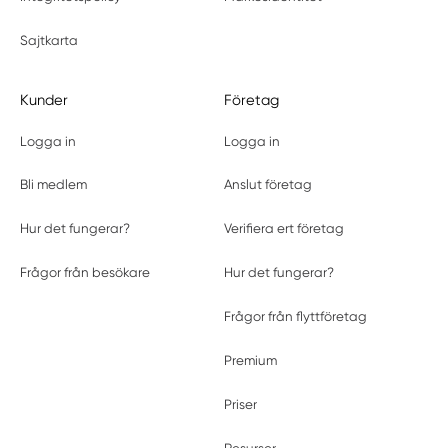
Sajtkarta
Kunder
Företag
Logga in
Logga in
Bli medlem
Anslut företag
Hur det fungerar?
Verifiera ert företag
Frågor från besökare
Hur det fungerar?
Frågor från flyttföretag
Premium
Priser