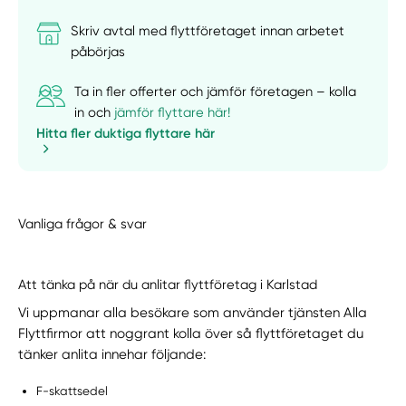
Skriv avtal med flyttföretaget innan arbetet
påbörjas
Ta in fler offerter och jämför företagen – kolla
in och
jämför flyttare här!
Hitta fler duktiga flyttare här
Vanliga frågor & svar
Att tänka på när du anlitar flyttföretag i Karlstad
Vi uppmanar alla besökare som använder tjänsten Alla
Flyttfirmor att noggrant kolla över så flyttföretaget du
tänker anlita innehar följande:
F-skattsedel