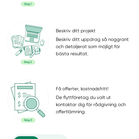
Beskriv ditt projekt
Beskriv ditt uppdrag så noggrant
och detaljerat som möjligt för
bästa resultat.
Få offerter, kostnadsfritt!
De flyttföretag du valt ut
kontaktar dig för rådgivning och
offertlämning.