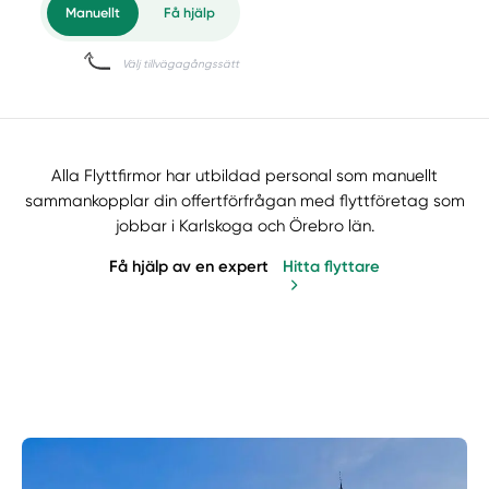
Alla Flyttfirmor har utbildad personal som manuellt
sammankopplar din offertförfrågan med flyttföretag som
jobbar i Karlskoga och Örebro län.
Få hjälp av en expert
Hitta flyttare