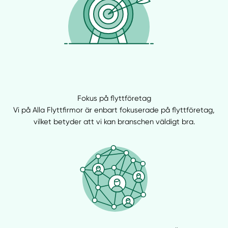
Fokus på flyttföretag
Vi på Alla Flyttfirmor är enbart fokuserade på flyttföretag,
vilket betyder att vi kan branschen väldigt bra.