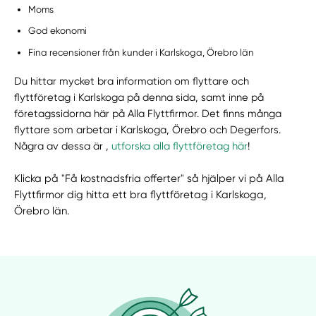
Moms
God ekonomi
Fina recensioner från kunder i Karlskoga, Örebro län
Du hittar mycket bra information om flyttare och
flyttföretag i Karlskoga på denna sida, samt inne på
företagssidorna här på Alla Flyttfirmor. Det finns många
flyttare som arbetar i Karlskoga, Örebro och Degerfors.
Några av dessa är ,
utforska alla flyttföretag här
!
Klicka på "Få kostnadsfria offerter" så hjälper vi på Alla
Flyttfirmor dig hitta ett bra flyttföretag i Karlskoga,
Örebro län.