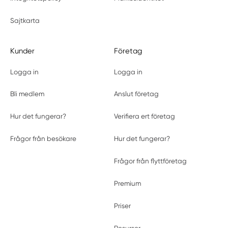
Sajtkarta
Kunder
Företag
Logga in
Logga in
Bli medlem
Anslut företag
Hur det fungerar?
Verifiera ert företag
Frågor från besökare
Hur det fungerar?
Frågor från flyttföretag
Premium
Priser