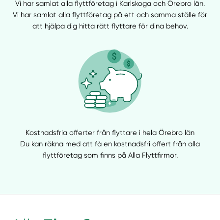
Vi har samlat alla flyttföretag i Karlskoga och Örebro län.
Vi har samlat alla flyttföretag på ett och samma ställe för
att hjälpa dig hitta rätt flyttare för dina behov.
Kostnadsfria offerter från flyttare i hela Örebro län
Du kan räkna med att få en kostnadsfri offert från alla
flyttföretag som finns på Alla Flyttfirmor.