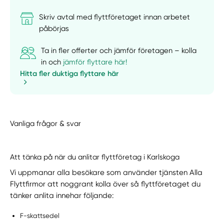
Skriv avtal med flyttföretaget innan arbetet
påbörjas
Ta in fler offerter och jämför företagen – kolla
in och
jämför flyttare här!
Hitta fler duktiga flyttare här
Vanliga frågor & svar
Att tänka på när du anlitar flyttföretag i Karlskoga
Vi uppmanar alla besökare som använder tjänsten Alla
Flyttfirmor att noggrant kolla över så flyttföretaget du
tänker anlita innehar följande:
F-skattsedel