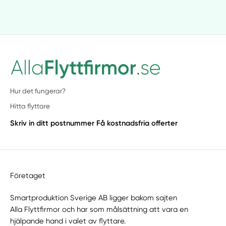
Hur det fungerar?
Hitta flyttare
Skriv in ditt postnummer
Få kostnadsfria offerter
Företaget
Smartproduktion Sverige AB ligger bakom sajten
Alla Flyttfirmor
och har som målsättning att vara en
hjälpande hand i valet av flyttare.