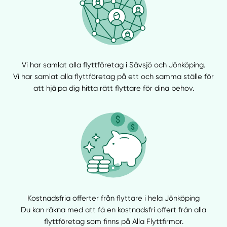
Vi har samlat alla flyttföretag i Sävsjö och Jönköping.
Vi har samlat alla flyttföretag på ett och samma ställe för
att hjälpa dig hitta rätt flyttare för dina behov.
Kostnadsfria offerter från flyttare i hela Jönköping
Du kan räkna med att få en kostnadsfri offert från alla
flyttföretag som finns på Alla Flyttfirmor.