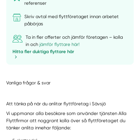
referenser
Skriv avtal med flyttföretaget innan arbetet
påbörjas
Ta in fler offerter och jämför företagen – kolla
in och
jämför flyttare här!
Hitta fler duktiga flyttare här
Vanliga frågor & svar
Att tänka på när du anlitar flyttföretag i Sävsjö
Vi uppmanar alla besökare som använder tjänsten Alla
Flyttfirmor att noggrant kolla över så flyttföretaget du
tänker anlita innehar följande: