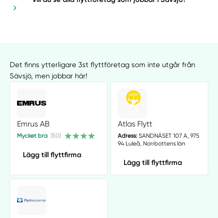
Det finns ytterligare 3st flyttföretag som inte utgår från
Sävsjö, men jobbar här!
Emrus AB
Atlas Flytt
Mycket bra
(50)
Adress:
SANDNÄSET 107 A, 975
94 Luleå, Norrbottens län
Lägg till flyttfirma
Lägg till flyttfirma