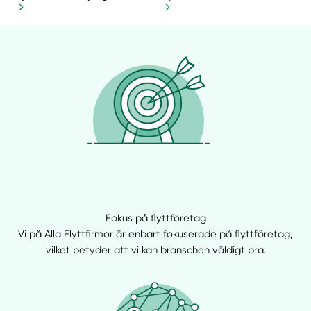
Fokus på flyttföretag
Vi på Alla Flyttfirmor är enbart fokuserade på flyttföretag,
vilket betyder att vi kan branschen väldigt bra.