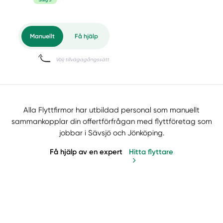
Alla Flyttfirmor har utbildad personal som manuellt
sammankopplar din offertförfrågan med flyttföretag som
jobbar i Sävsjö och Jönköping.
Få hjälp av en expert
Hitta flyttare