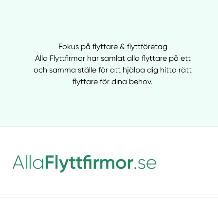
Fokus på flyttare & flyttföretag
Alla Flyttfirmor har samlat alla flyttare på ett
och samma ställe för att hjälpa dig hitta rätt
flyttare för dina behov.