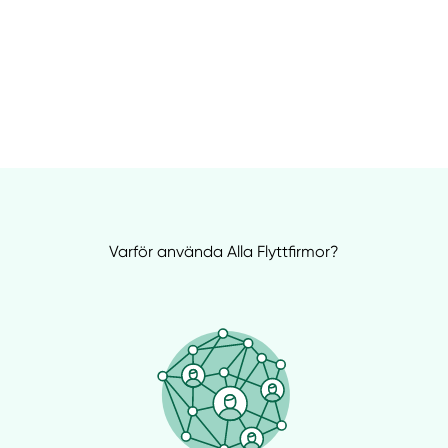
Varför använda Alla Flyttfirmor?