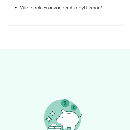
Vilka cookies använder Alla Flyttfirmor?