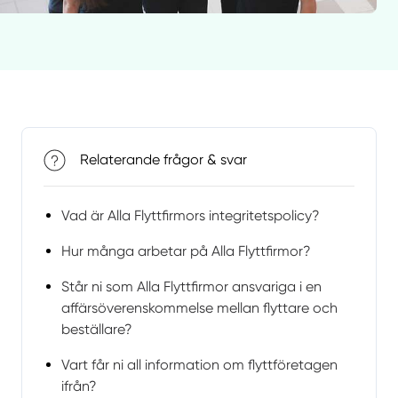
Relaterande frågor & svar
Vad är Alla Flyttfirmors integritetspolicy?
Hur många arbetar på Alla Flyttfirmor?
Står ni som Alla Flyttfirmor ansvariga i en
affärsöverenskommelse mellan flyttare och
beställare?
Vart får ni all information om flyttföretagen
ifrån?