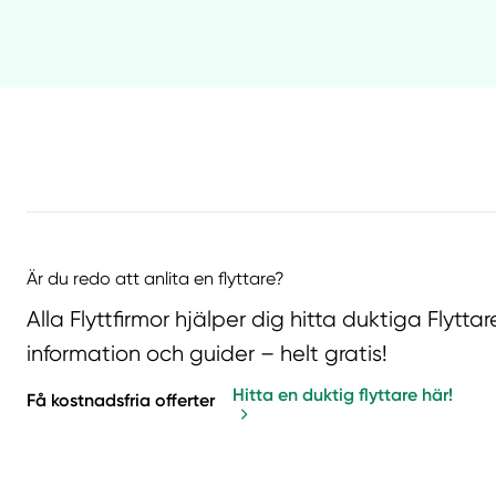
Är du redo att anlita en flyttare?
Alla Flyttfirmor hjälper dig hitta duktiga Flytt
information och guider – helt gratis!
Hitta en duktig flyttare här!
Få kostnadsfria offerter