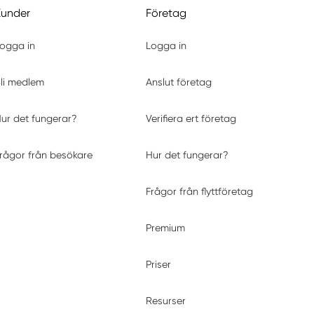
Kunder
Företag
ogga in
Logga in
li medlem
Anslut företag
ur det fungerar?
Verifiera ert företag
rågor från besökare
Hur det fungerar?
Frågor från flyttföretag
Premium
Priser
Resurser