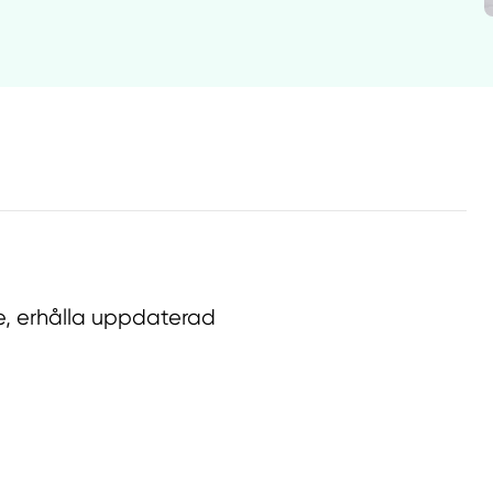
are, erhålla uppdaterad