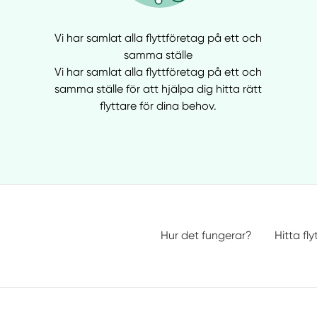
Vi har samlat alla flyttföretag på ett och
samma ställe
Vi har samlat alla flyttföretag på ett och
samma ställe för att hjälpa dig hitta rätt
flyttare för dina behov.
Hur det fungerar?
Hitta fly