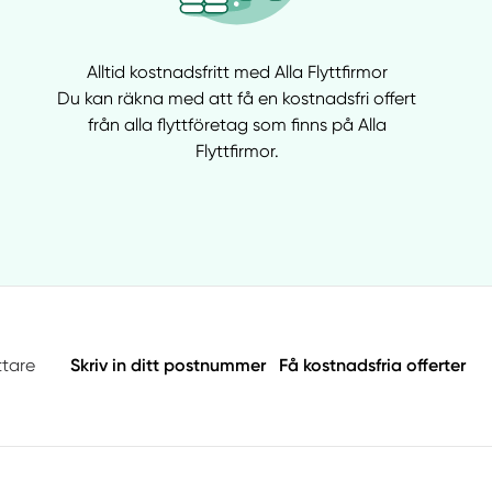
Alltid kostnadsfritt med Alla Flyttfirmor
Du kan räkna med att få en kostnadsfri offert
från alla flyttföretag som finns på Alla
Flyttfirmor.
ttare
Skriv in ditt postnummer
Få kostnadsfria offerter