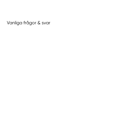
Vanliga frågor & svar