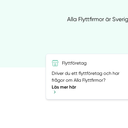
Alla Flyttfirmor är Sver
Flyttföretag
Driver du ett flyttföretag och har
frågor om Alla Flyttfirmor?
Läs mer här