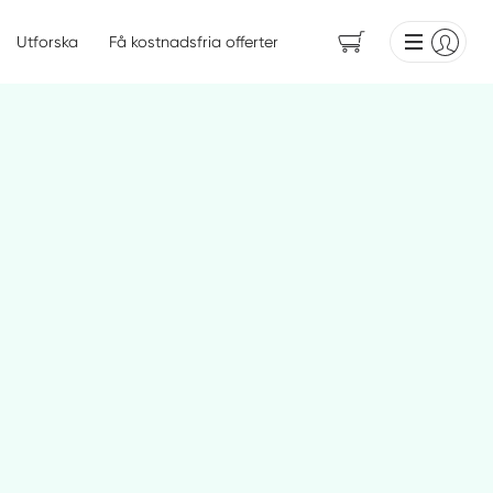
Utforska
Få kostnadsfria offerter