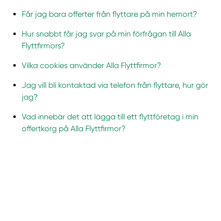
Får jag bara offerter från flyttare på min hemort?
Hur snabbt får jag svar på min förfrågan till Alla
Flyttfirmors?
Vilka cookies använder Alla Flyttfirmor?
Jag vill bli kontaktad via telefon från flyttare, hur gör
jag?
Vad innebär det att lägga till ett flyttföretag i min
offertkorg på Alla Flyttfirmor?