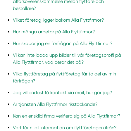
affärsöverenskommelse mellan flyttare och
beställare?
Vilket företag ligger bakom Alla Flyttfirmor?
Hur många arbetar på Alla Flyttfirmor?
Hur skapar jag en förfrågan på Alla Flyttfirmor?
Vi kan inte ladda upp bilder till vår företagsprofil på
Alla Flyttfirmor, vad beror det på?
Vilka flyttföretag på flyttföretag får ta del av min
förfrågan?
Jag vill endast få kontakt via mail, hur gör jag?
Är tjänsten Alla Flyttfirmor rikstäckande?
Kan en enskild firma verifiera sig på Alla Flyttfirmor?
Vart får ni all information om flyttföretagen ifrån?