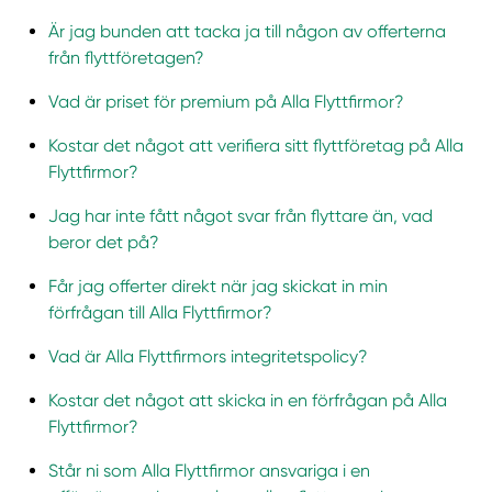
Är jag bunden att tacka ja till någon av offerterna
från flyttföretagen?
Vad är priset för premium på Alla Flyttfirmor?
Kostar det något att verifiera sitt flyttföretag på Alla
Flyttfirmor?
Jag har inte fått något svar från flyttare än, vad
beror det på?
Får jag offerter direkt när jag skickat in min
förfrågan till Alla Flyttfirmor?
Vad är Alla Flyttfirmors integritetspolicy?
Kostar det något att skicka in en förfrågan på Alla
Flyttfirmor?
Står ni som Alla Flyttfirmor ansvariga i en