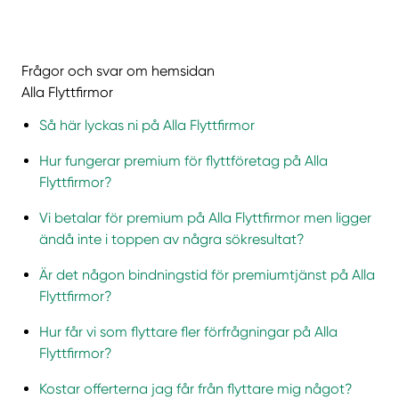
Frågor och svar om hemsidan
Alla Flyttfirmor
Så här lyckas ni på Alla Flyttfirmor
Hur fungerar premium för flyttföretag på Alla
Flyttfirmor?
Vi betalar för premium på Alla Flyttfirmor men ligger
ändå inte i toppen av några sökresultat?
Är det någon bindningstid för premiumtjänst på Alla
Flyttfirmor?
Hur får vi som flyttare fler förfrågningar på Alla
Flyttfirmor?
Kostar offerterna jag får från flyttare mig något?