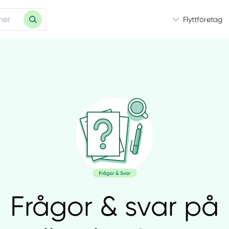
Flyttföretag
Frågor & svar på