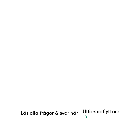
Utforska flyttare
Läs alla frågor & svar här