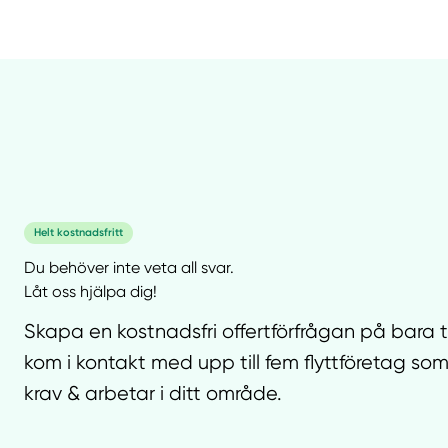
Helt kostnadsfritt
Du behöver inte veta all svar.
Låt oss hjälpa dig!
Skapa en kostnadsfri offertförfrågan på bara 
kom i kontakt med upp till fem flyttföretag som
krav & arbetar i ditt område.