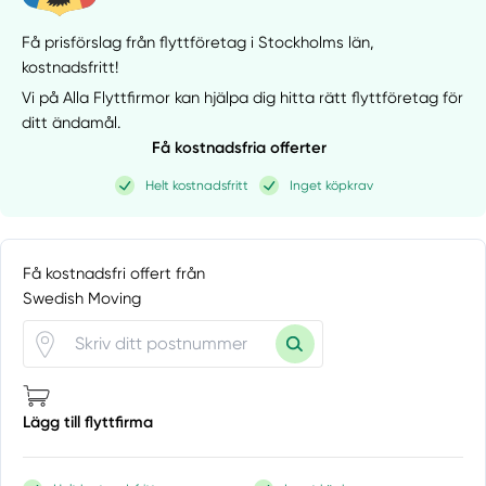
Få prisförslag från flyttföretag i Stockholms län,
kostnadsfritt!
Vi på Alla Flyttfirmor kan hjälpa dig hitta rätt flyttföretag för
ditt ändamål.
Få kostnadsfria offerter
Helt kostnadsfritt
Inget köpkrav
Få kostnadsfri offert från
Swedish Moving
Lägg till flyttfirma