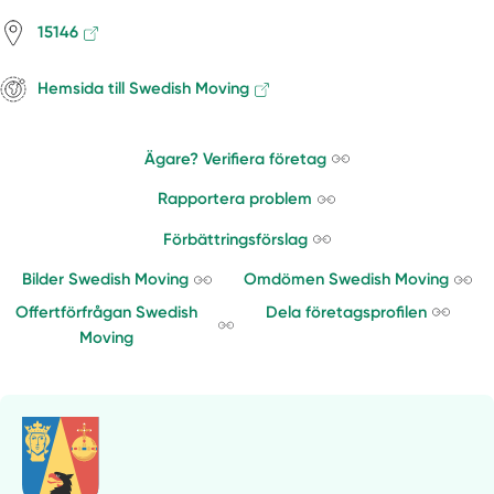
15146
Hemsida till Swedish Moving
Ägare? Verifiera företag
Rapportera problem
Förbättringsförslag
Bilder Swedish Moving
Omdömen Swedish Moving
Offertförfrågan Swedish
Dela företagsprofilen
Moving