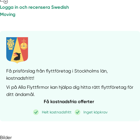
Logga in och recensera Swedish
Moving
Få prisförslag från flyttföretag i Stockholms län,
kostnadsfritt!
Vi på Alla Flyttfirmor kan hjälpa dig hitta rätt flyttföretag för
ditt ändamål.
Få kostnadsfria offerter
Helt kostnadsfritt
Inget köpkrav
Bilder