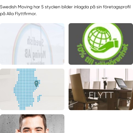
Swedish Moving har 5 stycken bilder inlagda på sin företagsprofil
på Alla Flyttfirmor.