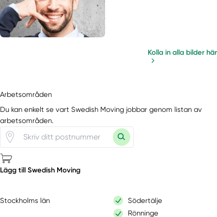
Kolla in alla bilder här
Arbetsområden
Du kan enkelt se vart Swedish Moving jobbar genom listan av
arbetsområden.
Lägg till Swedish Moving
Stockholms län
Södertälje
Rönninge