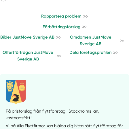
Rapportera problem
Förbättringsförslag
Bilder JustMove Sverige AB
Omdömen JustMove
Sverige AB
Offertförfrågan JustMove
Dela företagsprofilen
Sverige AB
Få prisförslag från flyttföretag i Stockholms län,
kostnadsfritt!
Vi på Alla Flyttfirmor kan hjälpa dig hitta rätt flyttföretag för