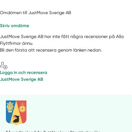
Omdömen till JustMove Sverige AB
Skriv omdöme
JustMove Sverige AB har inte fått några recensioner på Alla
Flyttfirmor ännu.
Bli den första att recensera genom länken nedan.
Logga in och recensera
JustMove Sverige AB