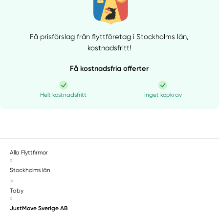
Få prisförslag från flyttföretag i Stockholms län,
kostnadsfritt!
Få kostnadsfria offerter
Helt kostnadsfritt
Inget köpkrav
Alla Flyttfirmor
»
Stockholms län
»
Täby
»
JustMove Sverige AB