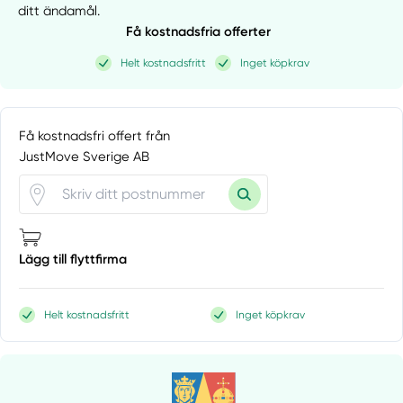
ditt ändamål.
Få kostnadsfria offerter
Helt kostnadsfritt
Inget köpkrav
Få kostnadsfri offert från
JustMove Sverige AB
Lägg till flyttfirma
Helt kostnadsfritt
Inget köpkrav