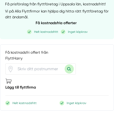
Få prisförslag från flyttföretag i Uppsala län,
kostnadsfritt!
Vi på Alla Flyttfirmor kan hjälpa dig hitta rätt flyttföretag för
ditt ändamål.
Få kostnadsfria offerter
Helt kostnadsfritt
Inget köpkrav
Få kostnadsfri offert från
FlyttHarry
Lägg till flyttfirma
Helt kostnadsfritt
Inget köpkrav