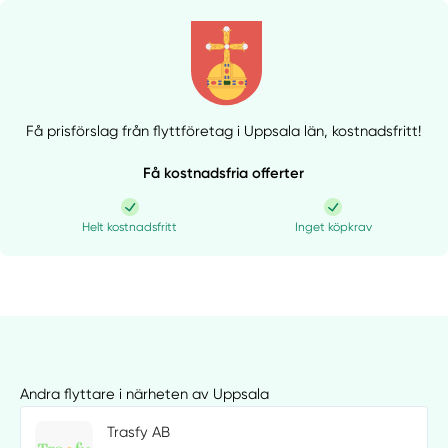
Få prisförslag från flyttföretag i Uppsala län,
kostnadsfritt!
Få kostnadsfria offerter
Helt kostnadsfritt
Inget köpkrav
Andra flyttare i närheten av Uppsala
Trasfy AB