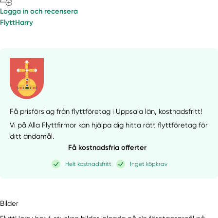
Logga in och recensera
FlyttHarry
Få prisförslag från flyttföretag i Uppsala län,
kostnadsfritt!
Vi på Alla Flyttfirmor kan hjälpa dig hitta rätt flyttföretag för
ditt ändamål.
Få kostnadsfria offerter
Helt kostnadsfritt
Inget köpkrav
Bilder