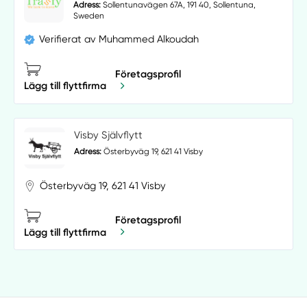
Adress:
Sollentunavägen 67A, 191 40, Sollentuna,
Sweden
Verifierat av Muhammed Alkoudah
Företagsprofil
Lägg till flyttfirma
Visby Självflytt
Adress:
Österbyväg 19, 621 41 Visby
Österbyväg 19, 621 41 Visby
Företagsprofil
Lägg till flyttfirma