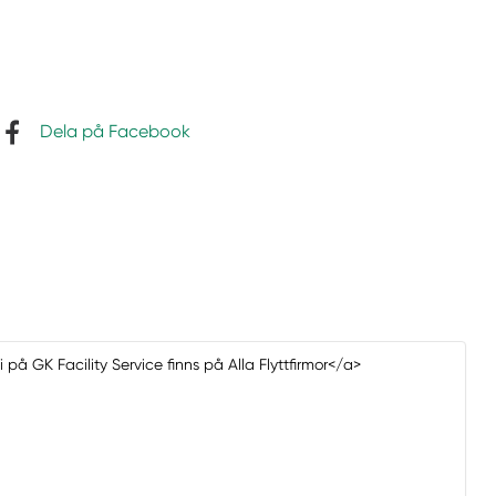
Dela på Facebook