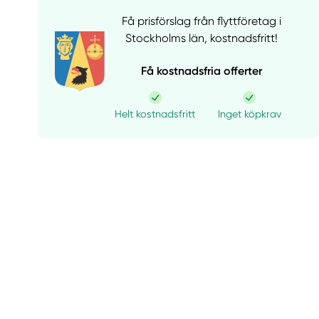
Få prisförslag från flyttföretag i
Stockholms län,
kostnadsfritt!
Få kostnadsfria offerter
Helt kostnadsfritt
Inget köpkrav