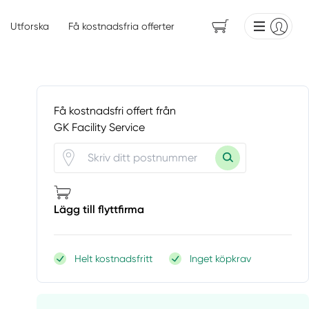
Utforska
Få kostnadsfria offerter
Få kostnadsfri offert från
GK Facility Service
Lägg till flyttfirma
Helt kostnadsfritt
Inget köpkrav