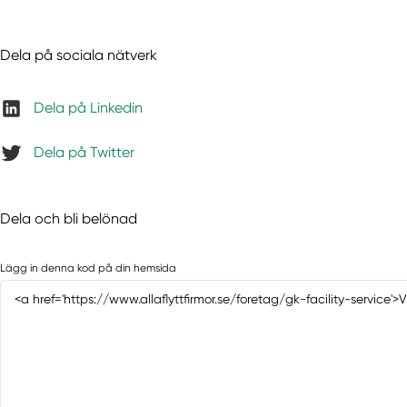
Dela på sociala nätverk
Dela på Linkedin
Dela på Twitter
Dela och bli belönad
Lägg in denna kod på din hemsida