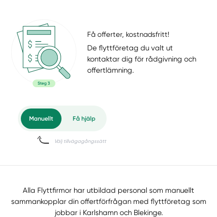
Få offerter, kostnadsfritt!
De flyttföretag du valt ut
kontaktar dig för rådgivning och
offertlämning.
Alla Flyttfirmor har utbildad personal som manuellt
sammankopplar din offertförfrågan med flyttföretag som
jobbar i Karlshamn och Blekinge.