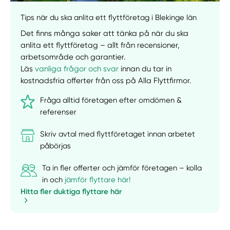
Tips när du ska anlita ett flyttföretag i Blekinge län
Det finns många saker att tänka på när du ska
anlita ett flyttföretag – allt från recensioner,
arbetsområde och garantier.
Läs
vanliga frågor och svar
innan du tar in
kostnadsfria offerter från oss på Alla Flyttfirmor.
Fråga alltid företagen efter omdömen &
referenser
Skriv avtal med flyttföretaget innan arbetet
påbörjas
Ta in fler offerter och jämför företagen – kolla
in och
jämför flyttare här!
Hitta fler duktiga flyttare här