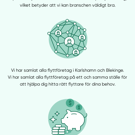
vilket betyder att vi kan branschen väldigt bra.
Vi har samlat alla flyttföretag i Karlshamn och Blekinge.
Vi har samlat alla flyttföretag på ett och samma ställe för
att hjälpa dig hitta rätt flyttare för dina behov.