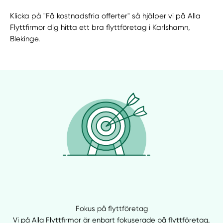
Klicka på "Få kostnadsfria offerter" så hjälper vi på Alla
Flyttfirmor dig hitta ett bra flyttföretag i Karlshamn,
Blekinge.
Fokus på flyttföretag
Vi på Alla Flyttfirmor är enbart fokuserade på flyttföretag,