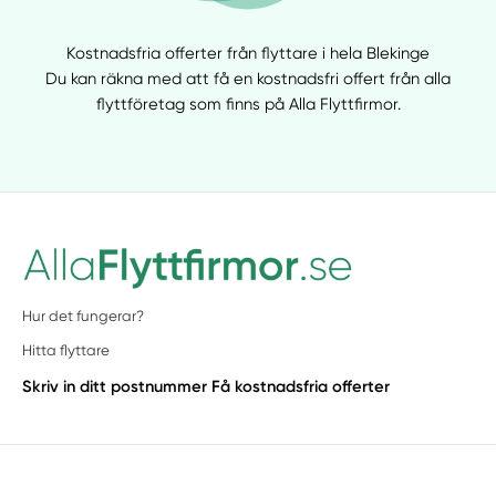
Kostnadsfria offerter från flyttare i hela Blekinge
Du kan räkna med att få en kostnadsfri offert från alla
flyttföretag som finns på Alla Flyttfirmor.
Hur det fungerar?
Hitta flyttare
Skriv in ditt postnummer
Få kostnadsfria offerter