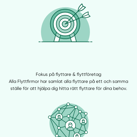
Fokus på flyttare & flyttföretag
Alla Flyttfirmor har samlat alla flyttare på ett och samma
ställe för att hjälpa dig hitta rätt flyttare för dina behov.