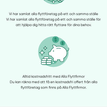
Vi har samlat alla flyttföretag på ett och samma ställe
Vi har samlat alla flyttföretag på ett och samma ställe för
att hjälpa dig hitta rätt flyttare för dina behov.
Alltid kostnadsfritt med Alla Flyttfirmor
Du kan räkna med att få en kostnadsfri offert från alla
flyttföretag som finns på Alla Flyttfirmor.