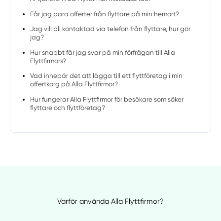
Får jag bara offerter från flyttare på min hemort?
Jag vill bli kontaktad via telefon från flyttare, hur gör
jag?
Hur snabbt får jag svar på min förfrågan till Alla
Flyttfirmors?
Vad innebär det att lägga till ett flyttföretag i min
offertkorg på Alla Flyttfirmor?
Hur fungerar Alla Flyttfirmor för besökare som söker
flyttare och flyttföretag?
Varför använda Alla Flyttfirmor?