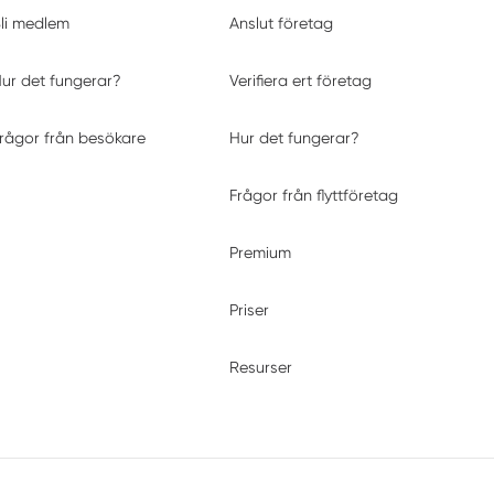
li medlem
Anslut företag
ur det fungerar?
Verifiera ert företag
rågor från besökare
Hur det fungerar?
Frågor från flyttföretag
Premium
Priser
Resurser