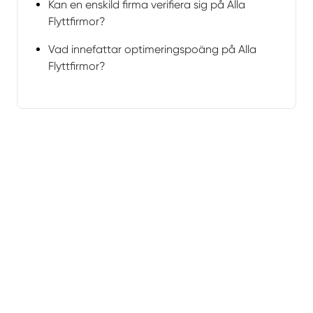
Kan en enskild firma verifiera sig på Alla
Flyttfirmor?
Vad innefattar optimeringspoäng på Alla
Flyttfirmor?