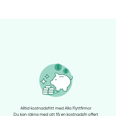
Alltid kostnadsfritt med Alla Flyttfirmor
Du kan räkna med att få en kostnadsfri offert