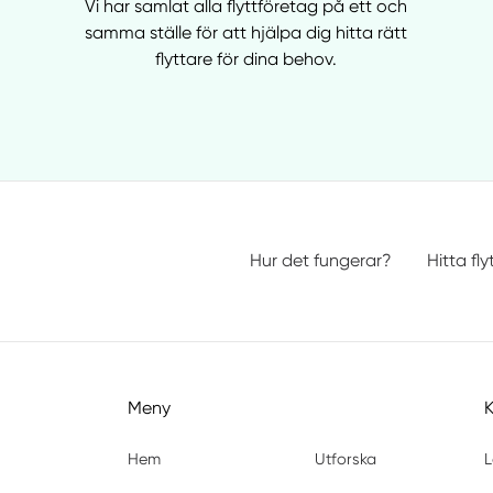
Vi har samlat alla flyttföretag på ett och
samma ställe för att hjälpa dig hitta rätt
flyttare för dina behov.
Hur det fungerar?
Hitta fly
Meny
Hem
Utforska
L