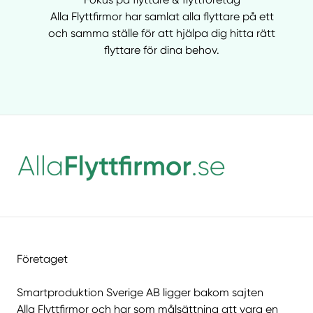
Alla Flyttfirmor har samlat alla flyttare på ett
och samma ställe för att hjälpa dig hitta rätt
flyttare för dina behov.
Företaget
Smartproduktion Sverige AB ligger bakom sajten
Alla Flyttfirmor
och har som målsättning att vara en