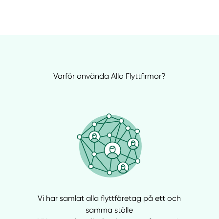
Varför använda Alla Flyttfirmor?
Vi har samlat alla flyttföretag på ett och
samma ställe