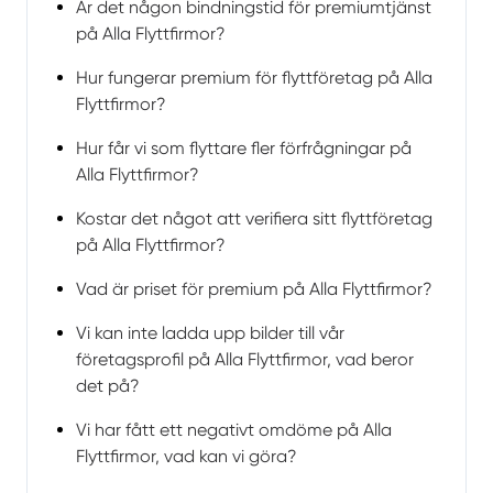
Är det någon bindningstid för premiumtjänst
på Alla Flyttfirmor?
Hur fungerar premium för flyttföretag på Alla
Flyttfirmor?
Hur får vi som flyttare fler förfrågningar på
Alla Flyttfirmor?
Kostar det något att verifiera sitt flyttföretag
på Alla Flyttfirmor?
Vad är priset för premium på Alla Flyttfirmor?
Vi kan inte ladda upp bilder till vår
företagsprofil på Alla Flyttfirmor, vad beror
det på?
Vi har fått ett negativt omdöme på Alla
Flyttfirmor, vad kan vi göra?