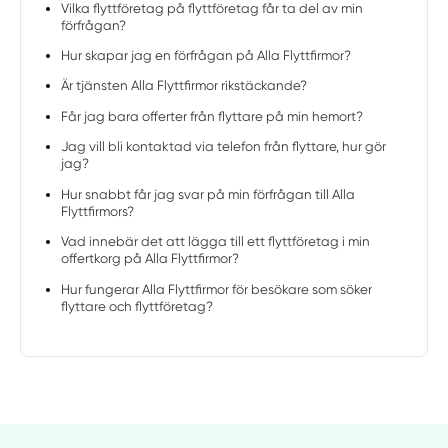
Vilka flyttföretag på flyttföretag får ta del av min
förfrågan?
Hur skapar jag en förfrågan på Alla Flyttfirmor?
Är tjänsten Alla Flyttfirmor rikstäckande?
Får jag bara offerter från flyttare på min hemort?
Jag vill bli kontaktad via telefon från flyttare, hur gör
jag?
Hur snabbt får jag svar på min förfrågan till Alla
Flyttfirmors?
Vad innebär det att lägga till ett flyttföretag i min
offertkorg på Alla Flyttfirmor?
Hur fungerar Alla Flyttfirmor för besökare som söker
flyttare och flyttföretag?