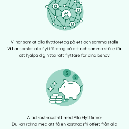
Vi har samlat alla flyttföretag på ett och samma ställe
Vi har samlat alla flyttföretag på ett och samma ställe för
att hjälpa dig hitta rätt flyttare för dina behov.
Alltid kostnadsfritt med Alla Flyttfirmor
Du kan räkna med att få en kostnadsfri offert från alla