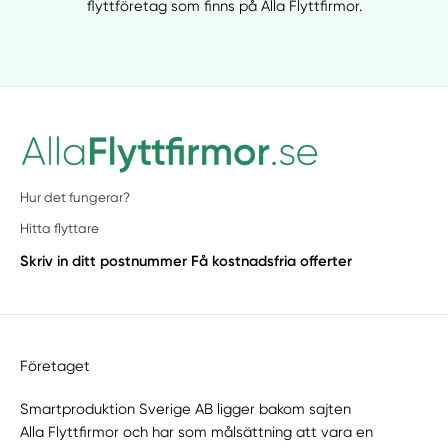
flyttföretag som finns på Alla Flyttfirmor.
Hur det fungerar?
Hitta flyttare
Skriv in ditt postnummer
Få kostnadsfria offerter
Företaget
Smartproduktion Sverige AB ligger bakom sajten
Alla Flyttfirmor
och har som målsättning att vara en