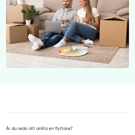
Är du redo att anlita en flyttare?