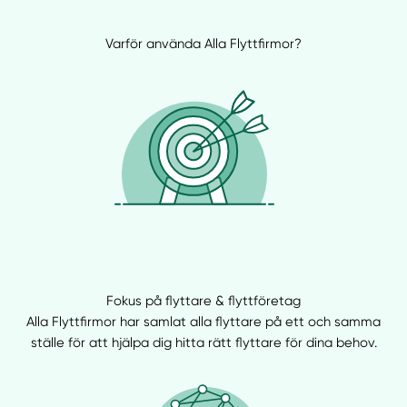
Varför använda Alla Flyttfirmor?
Fokus på flyttare & flyttföretag
Alla Flyttfirmor har samlat alla flyttare på ett och samma
ställe för att hjälpa dig hitta rätt flyttare för dina behov.